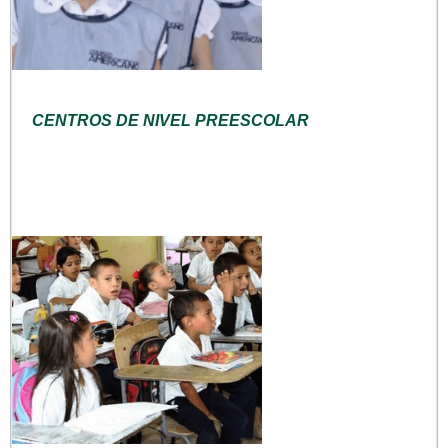
CENTROS DE NIVEL PREESCOLAR