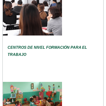
CENTROS DE NIVEL FORMACIÓN PARA EL
TRABAJO