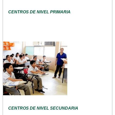
CENTROS DE NIVEL PRIMARIA
CENTROS DE NIVEL SECUNDARIA