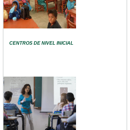
CENTROS DE NIVEL INICIAL