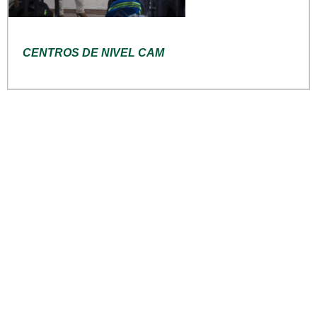
CENTROS DE NIVEL CAM