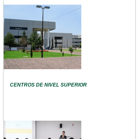
CENTROS DE NIVEL SUPERIOR