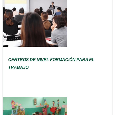
CENTROS DE NIVEL FORMACIÓN PARA EL
TRABAJO