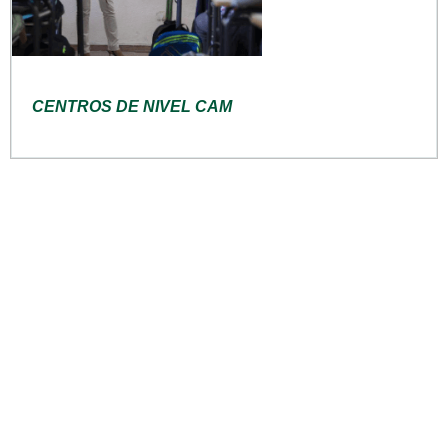
CENTROS DE NIVEL CAM