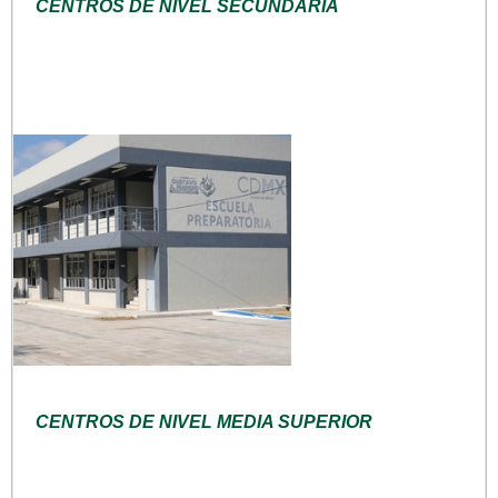
CENTROS DE NIVEL SECUNDARIA
CENTROS DE NIVEL MEDIA SUPERIOR