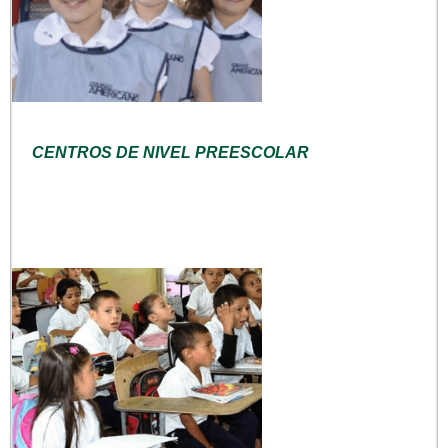
CENTROS DE NIVEL PREESCOLAR