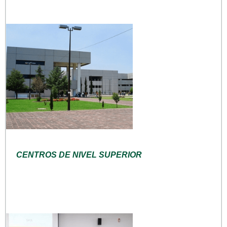
CENTROS DE NIVEL SUPERIOR