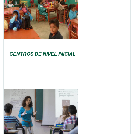
CENTROS DE NIVEL INICIAL