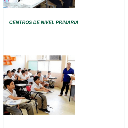
CENTROS DE NIVEL PRIMARIA