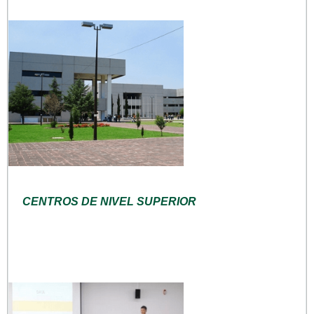
CENTROS DE NIVEL SUPERIOR