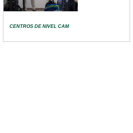
CENTROS DE NIVEL CAM