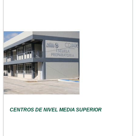
CENTROS DE NIVEL MEDIA SUPERIOR