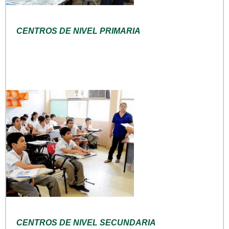
CENTROS DE NIVEL PRIMARIA
CENTROS DE NIVEL SECUNDARIA