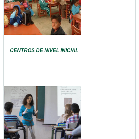
CENTROS DE NIVEL INICIAL