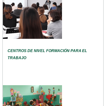
CENTROS DE NIVEL FORMACIÓN PARA EL
TRABAJO