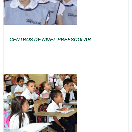
CENTROS DE NIVEL PREESCOLAR