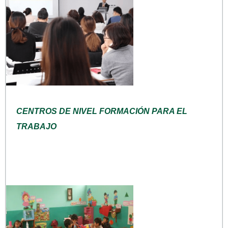
CENTROS DE NIVEL FORMACIÓN PARA EL
TRABAJO