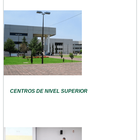
CENTROS DE NIVEL SUPERIOR