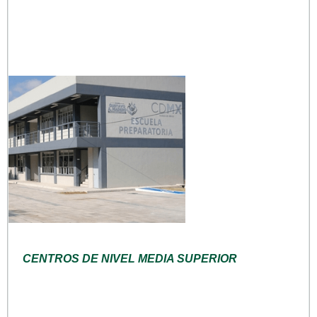
CENTROS DE NIVEL MEDIA SUPERIOR