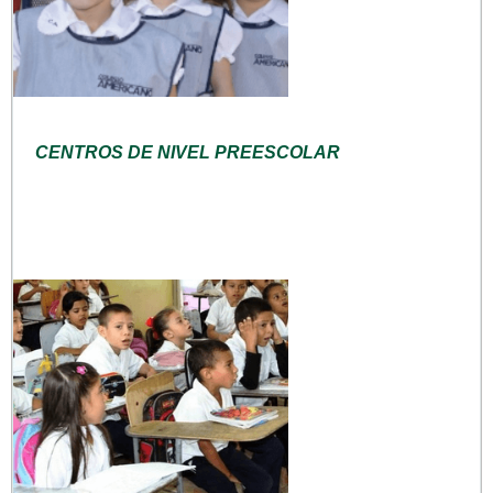
CENTROS DE NIVEL PREESCOLAR