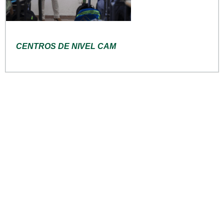
CENTROS DE NIVEL CAM