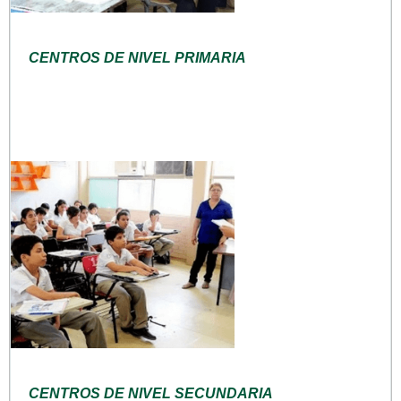
CENTROS DE NIVEL PRIMARIA
CENTROS DE NIVEL SECUNDARIA