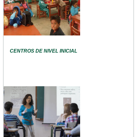
CENTROS DE NIVEL INICIAL