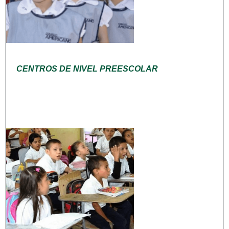
CENTROS DE NIVEL PREESCOLAR