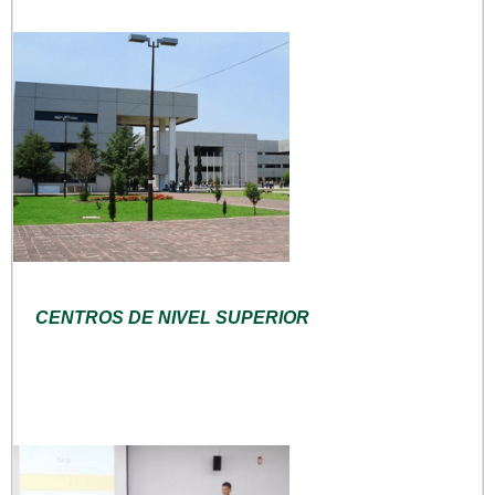
CENTROS DE NIVEL SUPERIOR