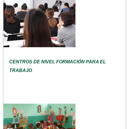
CENTROS DE NIVEL FORMACIÓN PARA EL
TRABAJO