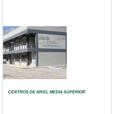
CENTROS DE NIVEL MEDIA SUPERIOR