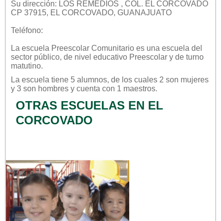
Su dirección: LOS REMEDIOS , COL. EL CORCOVADO
CP 37915, EL CORCOVADO, GUANAJUATO
Teléfono:
La escuela
Preescolar Comunitario
es una escuela del
sector
público
, de nivel educativo
Preescolar
y de turno
matutino
.
La escuela tiene 5 alumnos, de los cuales 2 son mujeres
y 3 son hombres y cuenta con 1 maestros.
OTRAS ESCUELAS EN EL
CORCOVADO