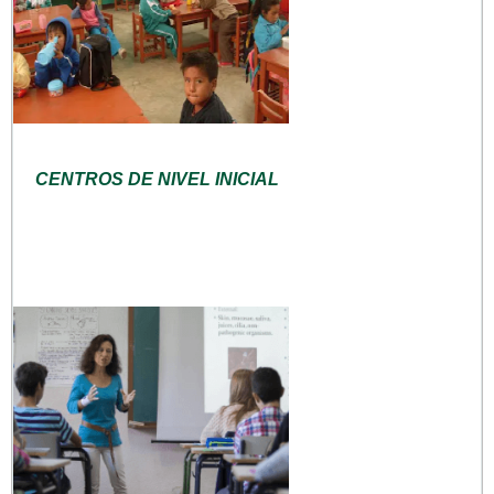
CENTROS DE NIVEL INICIAL