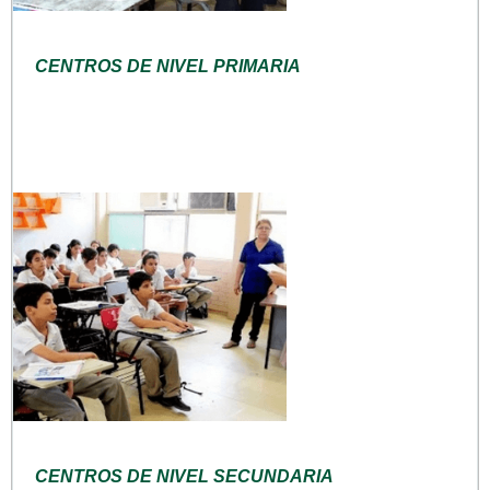
CENTROS DE NIVEL PRIMARIA
CENTROS DE NIVEL SECUNDARIA