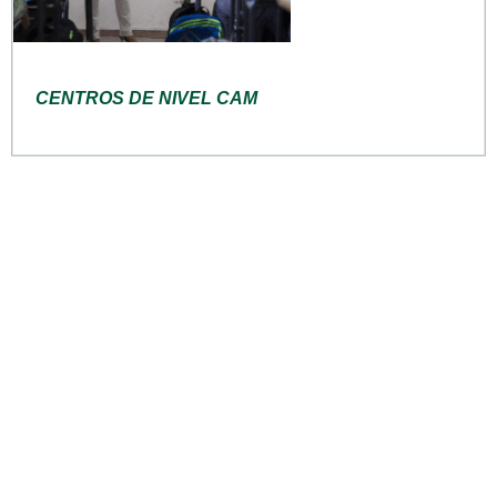
CENTROS DE NIVEL CAM