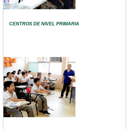
CENTROS DE NIVEL PRIMARIA