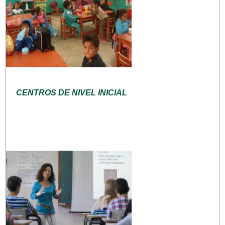
CENTROS DE NIVEL INICIAL