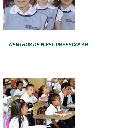
CENTROS DE NIVEL PREESCOLAR