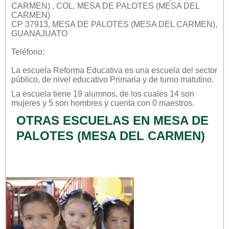
CARMEN) , COL. MESA DE PALOTES (MESA DEL
CARMEN)
CP 37913, MESA DE PALOTES (MESA DEL CARMEN),
GUANAJUATO
Teléfono:
La escuela
Reforma Educativa
es una escuela del sector
público
, de nivel educativo
Primaria
y de turno
matutino
.
La escuela tiene 19 alumnos, de los cuales 14 son
mujeres y 5 son hombres y cuenta con 0 maestros.
OTRAS ESCUELAS EN MESA DE
PALOTES (MESA DEL CARMEN)