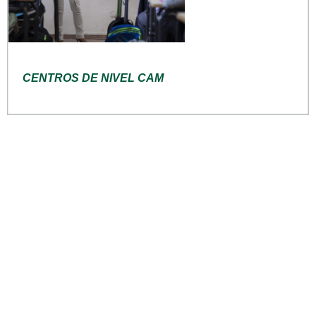
CENTROS DE NIVEL CAM