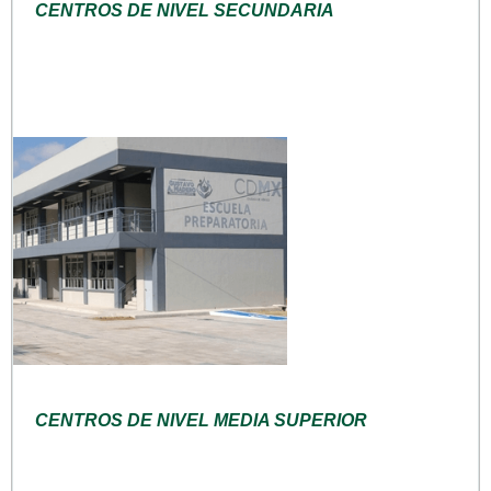
CENTROS DE NIVEL SECUNDARIA
CENTROS DE NIVEL MEDIA SUPERIOR