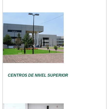
CENTROS DE NIVEL SUPERIOR