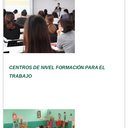
CENTROS DE NIVEL FORMACIÓN PARA EL
TRABAJO