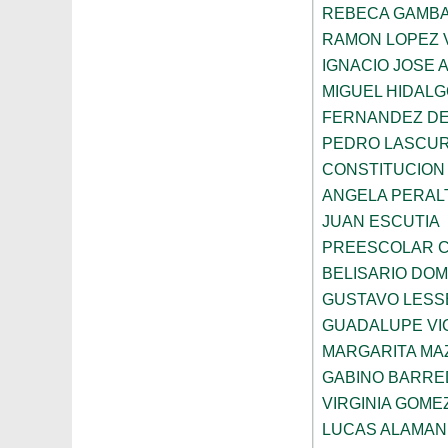
REBECA GAMBA
RAMON LOPEZ 
IGNACIO JOSE 
MIGUEL HIDALG
FERNANDEZ DE
PEDRO LASCUR
CONSTITUCION
ANGELA PERAL
JUAN ESCUTIA
PREESCOLAR C
BELISARIO DO
GUSTAVO LESS
GUADALUPE VI
MARGARITA MA
GABINO BARRE
VIRGINIA GOME
LUCAS ALAMAN