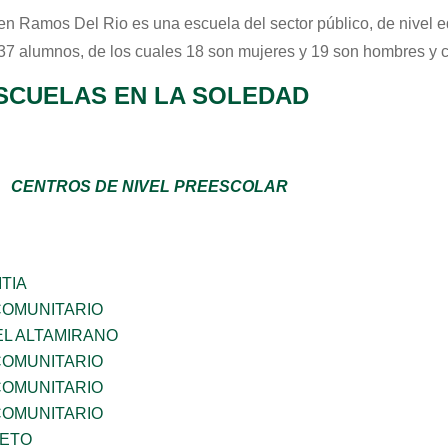
en Ramos Del Rio
es una escuela del sector
público
, de nivel 
 37 alumnos, de los cuales 18 son mujeres y 19 son hombres y 
SCUELAS EN LA SOLEDAD
CENTROS DE NIVEL PREESCOLAR
TIA
OMUNITARIO
EL ALTAMIRANO
OMUNITARIO
OMUNITARIO
OMUNITARIO
IETO