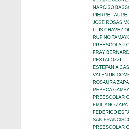
NARCISO BASS
PIERRE FAURE
JOSE ROSAS 
LUIS CHAVEZ 
RUFINO TAMAY
PREESCOLAR C
FRAY BERNARD
PESTALOZZI
ESTEFANIA CA
VALENTIN GOME
ROSAURA ZAPA
REBECA GAMBA
PREESCOLAR C
EMILIANO ZAPA
FEDERICO ESP
SAN FRANCISC
PREESCOLAR C