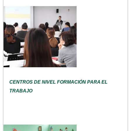
CENTROS DE NIVEL FORMACIÓN PARA EL
TRABAJO