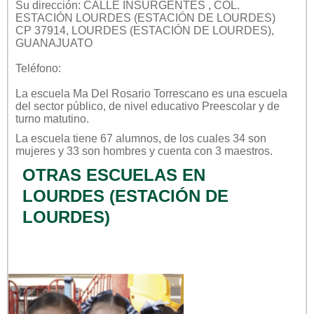
Su dirección: CALLE INSURGENTES , COL.
ESTACIÓN LOURDES (ESTACIÓN DE LOURDES)
CP 37914, LOURDES (ESTACIÓN DE LOURDES),
GUANAJUATO
Teléfono:
La escuela
Ma Del Rosario Torrescano
es una escuela
del sector
público
, de nivel educativo
Preescolar
y de
turno
matutino
.
La escuela tiene 67 alumnos, de los cuales 34 son
mujeres y 33 son hombres y cuenta con 3 maestros.
OTRAS ESCUELAS EN
LOURDES (ESTACIÓN DE
LOURDES)