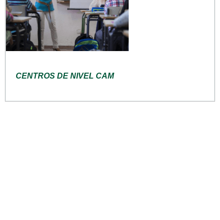
CENTROS DE NIVEL CAM