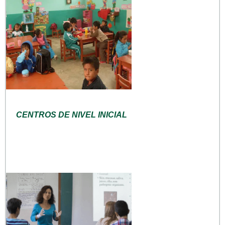
CENTROS DE NIVEL INICIAL