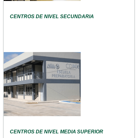
CENTROS DE NIVEL SECUNDARIA
CENTROS DE NIVEL MEDIA SUPERIOR