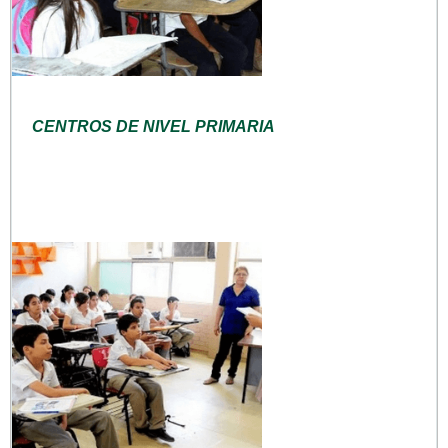
CENTROS DE NIVEL PRIMARIA