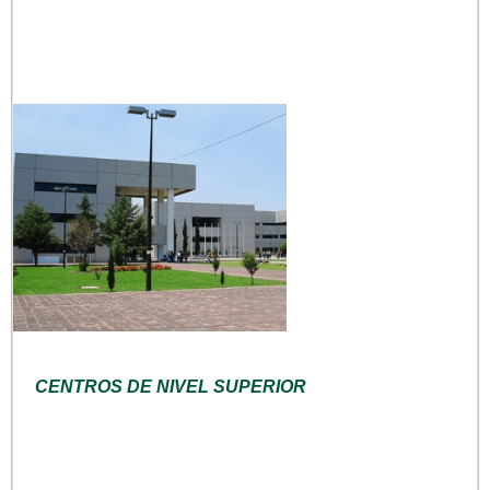
CENTROS DE NIVEL SUPERIOR