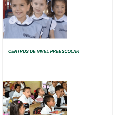
CENTROS DE NIVEL PREESCOLAR