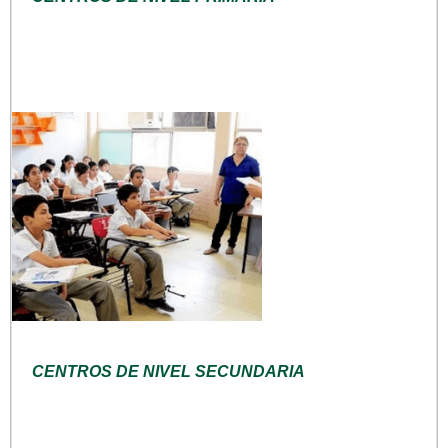
CENTROS DE NIVEL SECUNDARIA