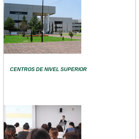
CENTROS DE NIVEL SUPERIOR