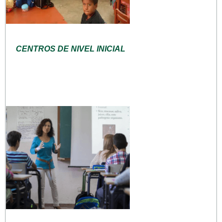
CENTROS DE NIVEL INICIAL