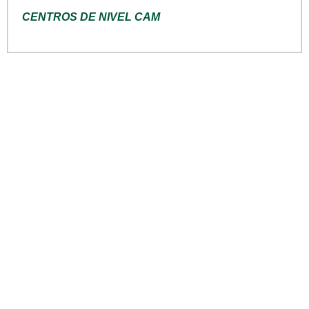
CENTROS DE NIVEL CAM