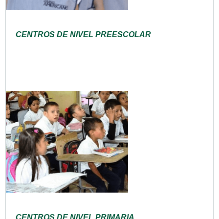
CENTROS DE NIVEL PREESCOLAR
CENTROS DE NIVEL PRIMARIA