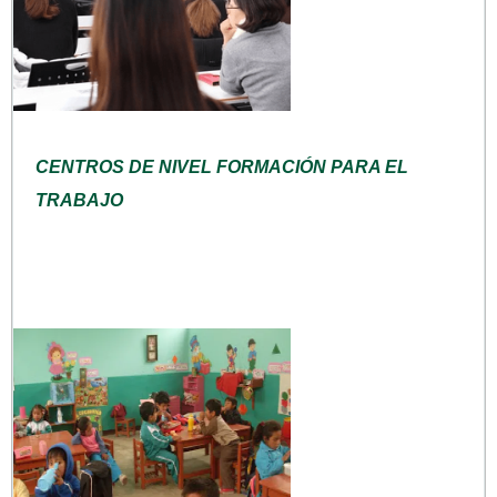
CENTROS DE NIVEL FORMACIÓN PARA EL
TRABAJO