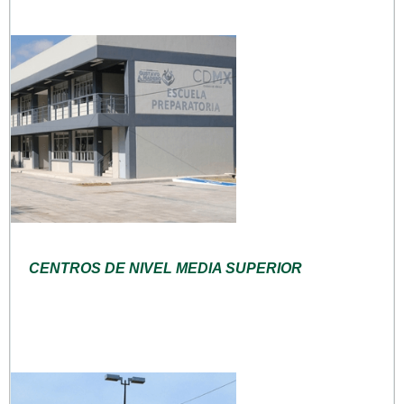
CENTROS DE NIVEL MEDIA SUPERIOR