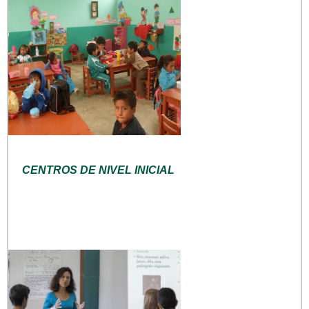
CENTROS DE NIVEL INICIAL