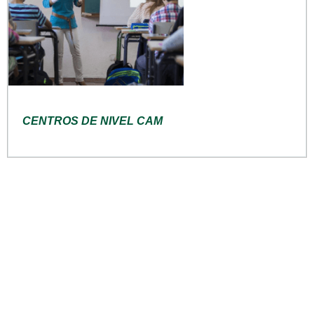
CENTROS DE NIVEL CAM