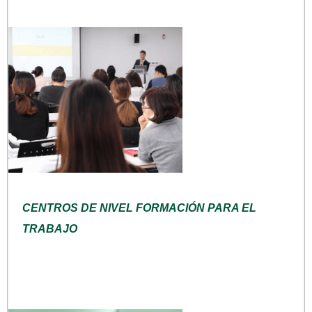
CENTROS DE NIVEL FORMACIÓN PARA EL
TRABAJO