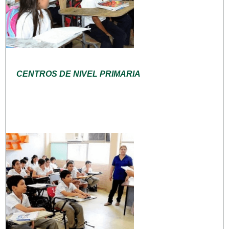
CENTROS DE NIVEL PRIMARIA