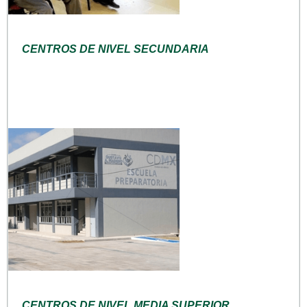
CENTROS DE NIVEL SECUNDARIA
CENTROS DE NIVEL MEDIA SUPERIOR