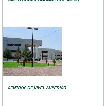
CENTROS DE NIVEL SUPERIOR