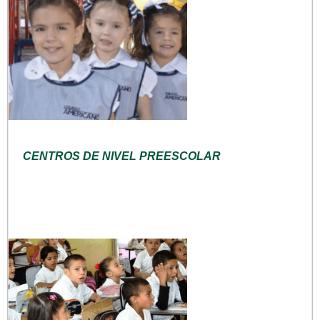
CENTROS DE NIVEL PREESCOLAR