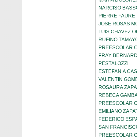
NARCISO BASS
PIERRE FAURE
JOSE ROSAS 
LUIS CHAVEZ 
RUFINO TAMAY
PREESCOLAR C
FRAY BERNARD
PESTALOZZI
ESTEFANIA CA
VALENTIN GOME
ROSAURA ZAPA
REBECA GAMBA
PREESCOLAR C
EMILIANO ZAPA
FEDERICO ESP
SAN FRANCISC
PREESCOLAR C