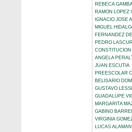
REBECA GAMBA
RAMON LOPEZ 
IGNACIO JOSE 
MIGUEL HIDALG
FERNANDEZ DE
PEDRO LASCUR
CONSTITUCION
ANGELA PERAL
JUAN ESCUTIA
PREESCOLAR C
BELISARIO DO
GUSTAVO LESS
GUADALUPE VI
MARGARITA MA
GABINO BARRE
VIRGINIA GOME
LUCAS ALAMAN