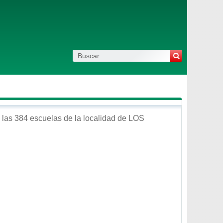
las 384 escuelas de la localidad de
LOS