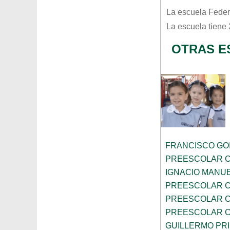
La escuela
Feder
La escuela tiene
OTRAS E
FRANCISCO GOI
PREESCOLAR C
IGNACIO MANU
PREESCOLAR C
PREESCOLAR C
PREESCOLAR C
GUILLERMO PR