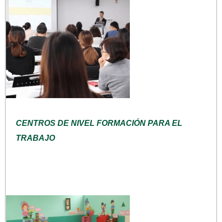
CENTROS DE NIVEL FORMACIÓN PARA EL
TRABAJO