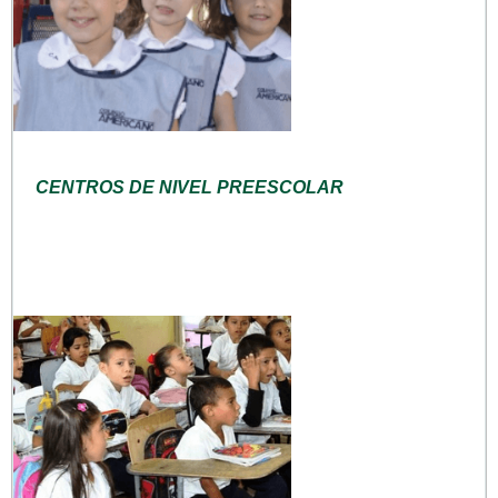
CENTROS DE NIVEL PREESCOLAR