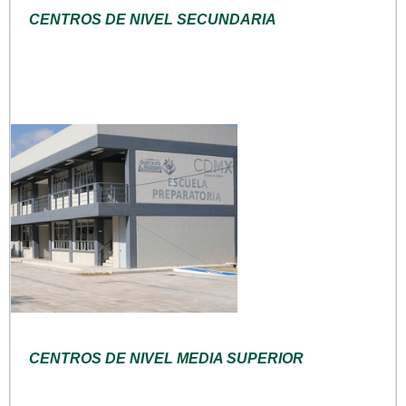
CENTROS DE NIVEL SECUNDARIA
CENTROS DE NIVEL MEDIA SUPERIOR