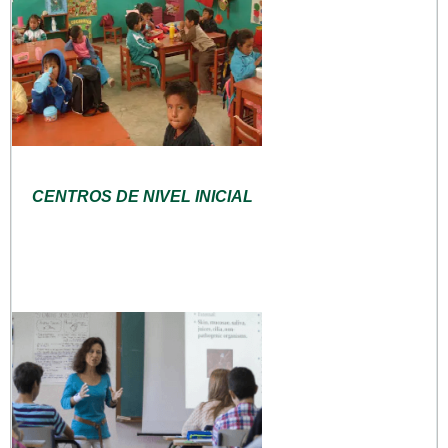
CENTROS DE NIVEL INICIAL