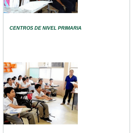
CENTROS DE NIVEL PRIMARIA