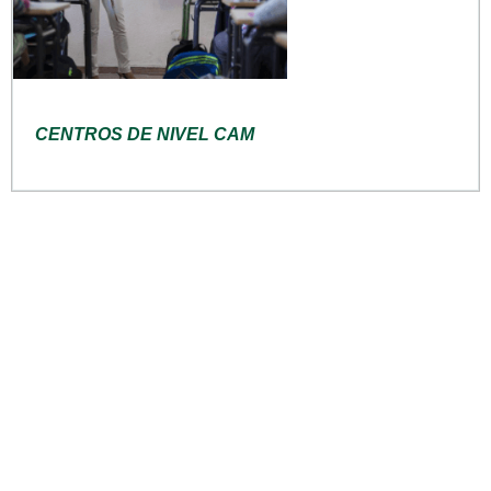
CENTROS DE NIVEL CAM