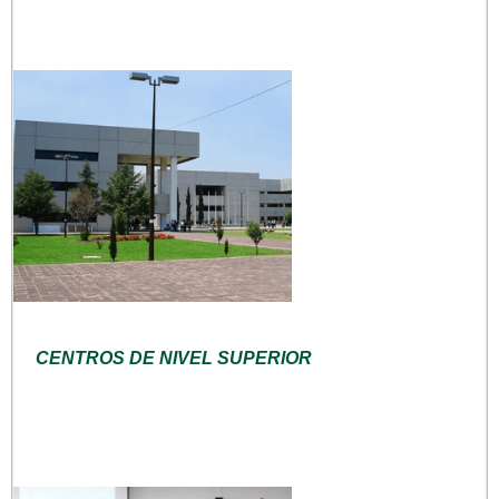
CENTROS DE NIVEL SUPERIOR