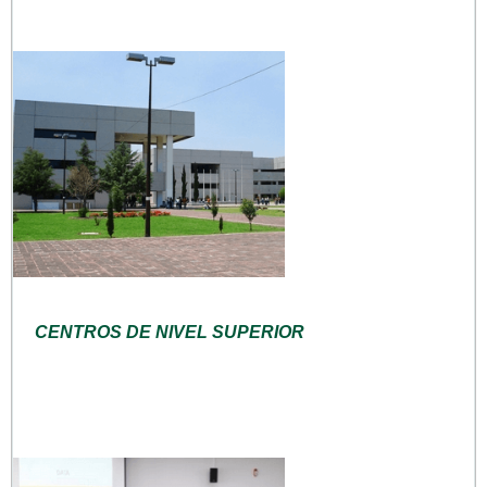
CENTROS DE NIVEL SUPERIOR