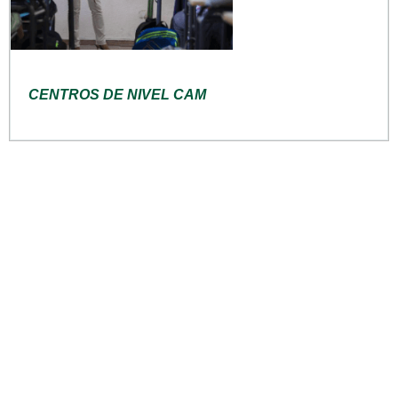
CENTROS DE NIVEL CAM