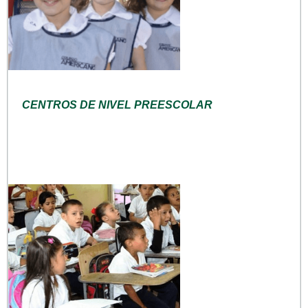
CENTROS DE NIVEL PREESCOLAR