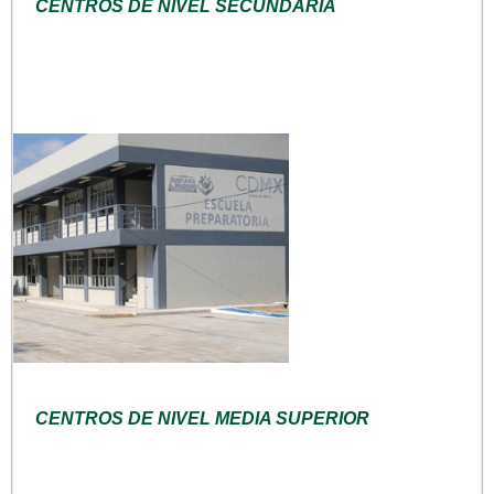
CENTROS DE NIVEL SECUNDARIA
CENTROS DE NIVEL MEDIA SUPERIOR