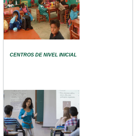
CENTROS DE NIVEL INICIAL