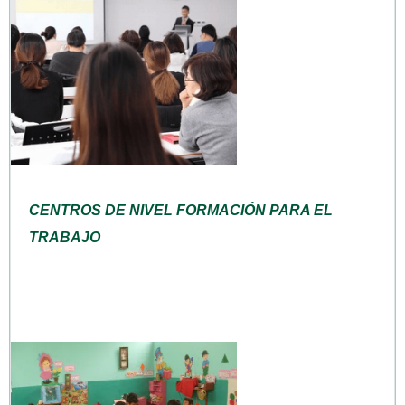
CENTROS DE NIVEL FORMACIÓN PARA EL
TRABAJO