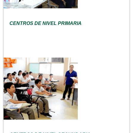
CENTROS DE NIVEL PRIMARIA