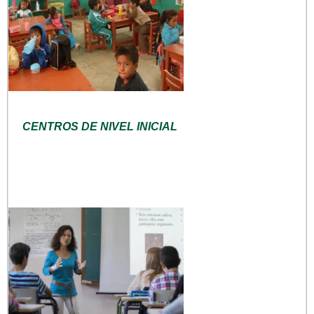
CENTROS DE NIVEL INICIAL