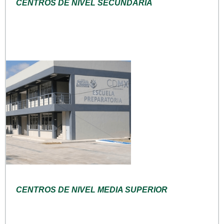
CENTROS DE NIVEL SECUNDARIA
CENTROS DE NIVEL MEDIA SUPERIOR