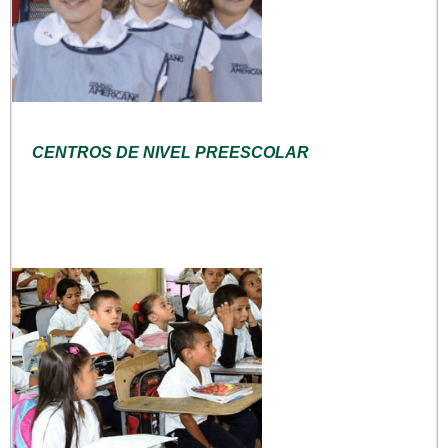
CENTROS DE NIVEL PREESCOLAR