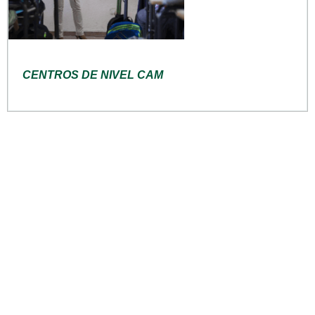
CENTROS DE NIVEL CAM