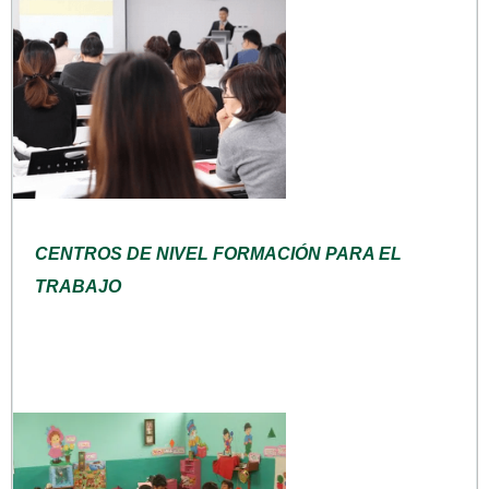
CENTROS DE NIVEL FORMACIÓN PARA EL
TRABAJO