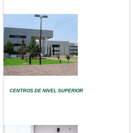
CENTROS DE NIVEL SUPERIOR