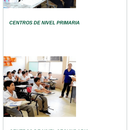
CENTROS DE NIVEL PRIMARIA