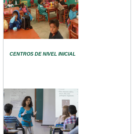
CENTROS DE NIVEL INICIAL