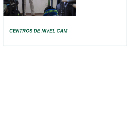
CENTROS DE NIVEL CAM