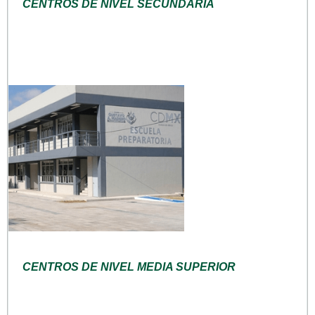
CENTROS DE NIVEL SECUNDARIA
CENTROS DE NIVEL MEDIA SUPERIOR