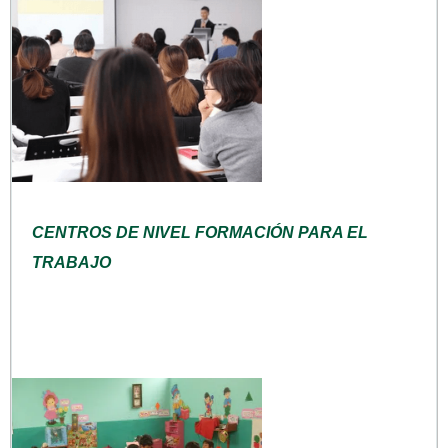
CENTROS DE NIVEL FORMACIÓN PARA EL
TRABAJO