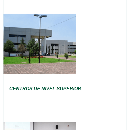
CENTROS DE NIVEL SUPERIOR