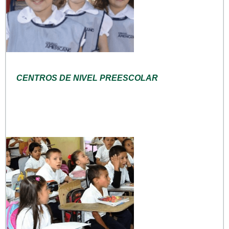
CENTROS DE NIVEL PREESCOLAR