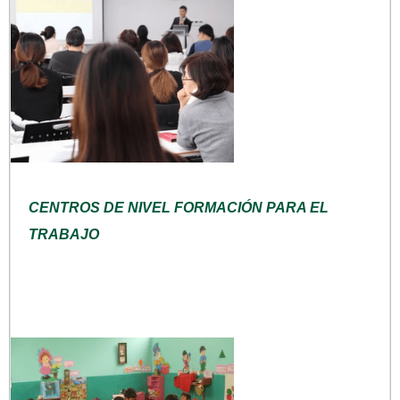
CENTROS DE NIVEL FORMACIÓN PARA EL
TRABAJO