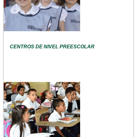
CENTROS DE NIVEL PREESCOLAR