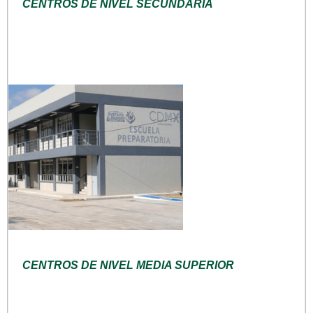
CENTROS DE NIVEL SECUNDARIA
CENTROS DE NIVEL MEDIA SUPERIOR