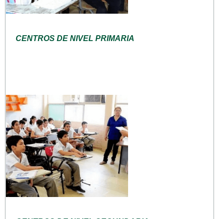
CENTROS DE NIVEL PRIMARIA