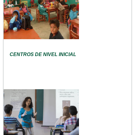
CENTROS DE NIVEL INICIAL