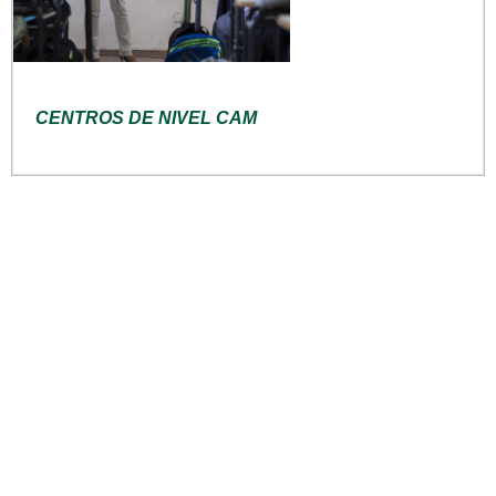
CENTROS DE NIVEL CAM