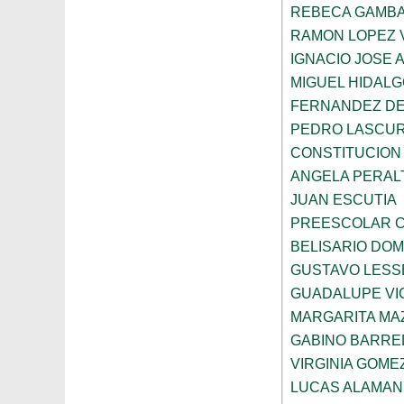
REBECA GAMBA
RAMON LOPEZ 
IGNACIO JOSE 
MIGUEL HIDALG
FERNANDEZ DE
PEDRO LASCUR
CONSTITUCION
ANGELA PERAL
JUAN ESCUTIA
PREESCOLAR C
BELISARIO DO
GUSTAVO LESS
GUADALUPE VI
MARGARITA MA
GABINO BARRE
VIRGINIA GOME
LUCAS ALAMAN