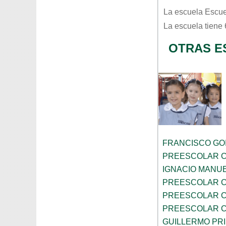
La escuela
Escue
La escuela tiene
OTRAS ES
FRANCISCO GOI
PREESCOLAR C
IGNACIO MANU
PREESCOLAR C
PREESCOLAR C
PREESCOLAR C
GUILLERMO PR