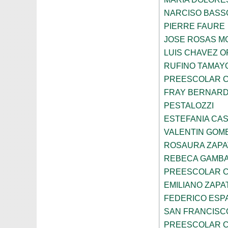
NARCISO BASS
PIERRE FAURE
JOSE ROSAS 
LUIS CHAVEZ 
RUFINO TAMAY
PREESCOLAR C
FRAY BERNARD
PESTALOZZI
ESTEFANIA CA
VALENTIN GOME
ROSAURA ZAPA
REBECA GAMBA
PREESCOLAR C
EMILIANO ZAPA
FEDERICO ESP
SAN FRANCISC
PREESCOLAR C