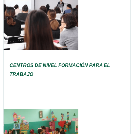
CENTROS DE NIVEL FORMACIÓN PARA EL
TRABAJO