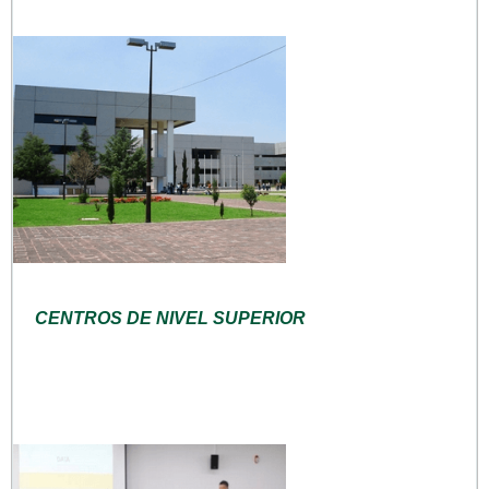
CENTROS DE NIVEL SUPERIOR