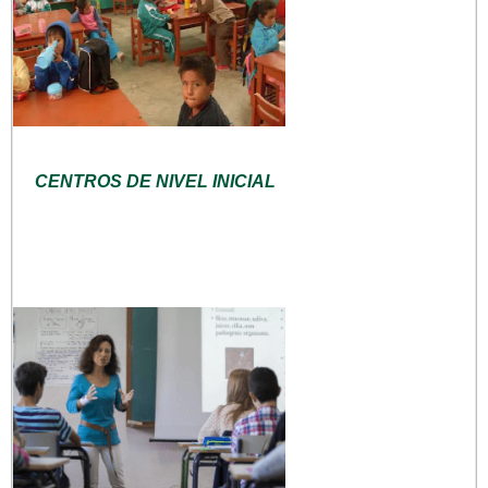
CENTROS DE NIVEL INICIAL