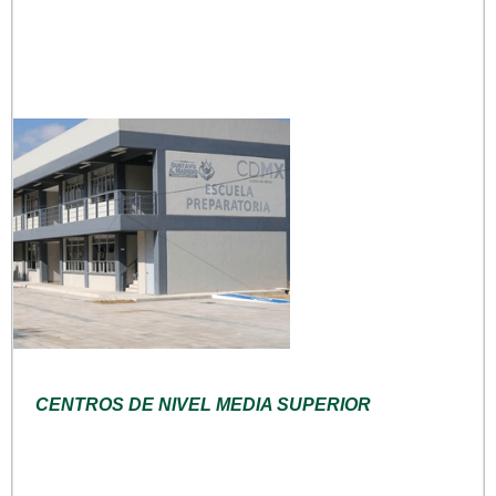
CENTROS DE NIVEL MEDIA SUPERIOR