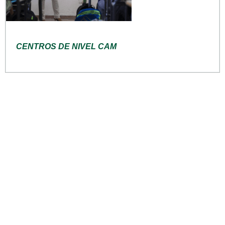
CENTROS DE NIVEL CAM