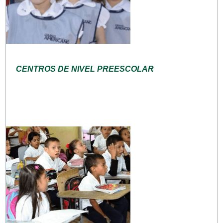
CENTROS DE NIVEL PREESCOLAR