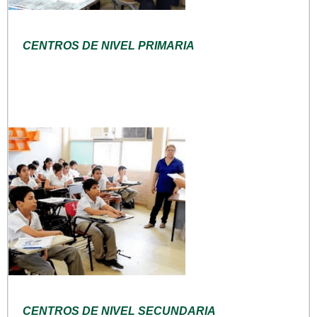
CENTROS DE NIVEL PRIMARIA
CENTROS DE NIVEL SECUNDARIA