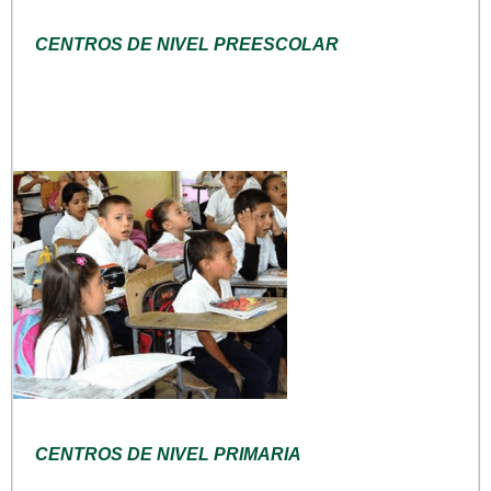
CENTROS DE NIVEL PREESCOLAR
CENTROS DE NIVEL PRIMARIA