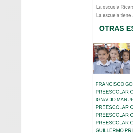
La escuela
Ricar
La escuela tiene
OTRAS E
FRANCISCO GOI
PREESCOLAR C
IGNACIO MANU
PREESCOLAR C
PREESCOLAR C
PREESCOLAR C
GUILLERMO PR