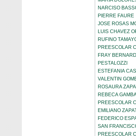
NARCISO BASS
PIERRE FAURE
JOSE ROSAS 
LUIS CHAVEZ 
RUFINO TAMAY
PREESCOLAR C
FRAY BERNARD
PESTALOZZI
ESTEFANIA CA
VALENTIN GOME
ROSAURA ZAPA
REBECA GAMBA
PREESCOLAR C
EMILIANO ZAPA
FEDERICO ESP
SAN FRANCISC
PREESCOLAR C