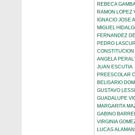
REBECA GAMBA
RAMON LOPEZ 
IGNACIO JOSE 
MIGUEL HIDALG
FERNANDEZ DE
PEDRO LASCUR
CONSTITUCION
ANGELA PERAL
JUAN ESCUTIA
PREESCOLAR C
BELISARIO DO
GUSTAVO LESS
GUADALUPE VI
MARGARITA MA
GABINO BARRE
VIRGINIA GOME
LUCAS ALAMAN