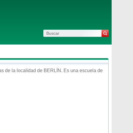
s de la localidad de
BERLÍN
. Es una escuela de