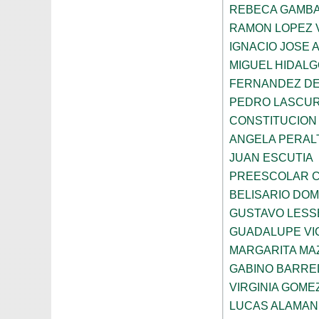
REBECA GAMBA
RAMON LOPEZ 
IGNACIO JOSE 
MIGUEL HIDALG
FERNANDEZ DE
PEDRO LASCUR
CONSTITUCION
ANGELA PERAL
JUAN ESCUTIA
PREESCOLAR C
BELISARIO DO
GUSTAVO LESS
GUADALUPE VI
MARGARITA MA
GABINO BARRE
VIRGINIA GOME
LUCAS ALAMAN