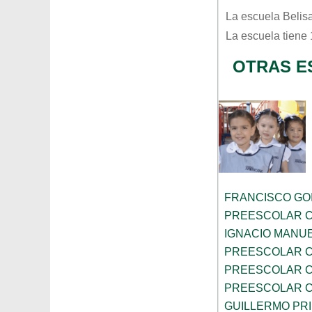
La escuela
Belis
La escuela tiene
OTRAS ES
FRANCISCO GOI
PREESCOLAR C
IGNACIO MANU
PREESCOLAR C
PREESCOLAR C
PREESCOLAR C
GUILLERMO PR