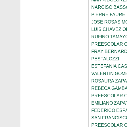
NARCISO BASS
PIERRE FAURE
JOSE ROSAS 
LUIS CHAVEZ 
RUFINO TAMAY
PREESCOLAR C
FRAY BERNARD
PESTALOZZI
ESTEFANIA CA
VALENTIN GOME
ROSAURA ZAPA
REBECA GAMBA
PREESCOLAR C
EMILIANO ZAPA
FEDERICO ESP
SAN FRANCISC
PREESCOLAR C