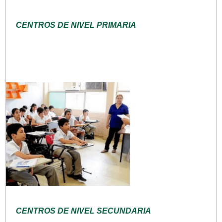
CENTROS DE NIVEL PRIMARIA
CENTROS DE NIVEL SECUNDARIA