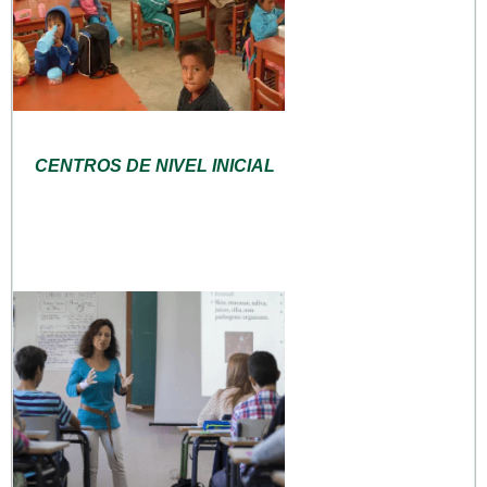
CENTROS DE NIVEL INICIAL