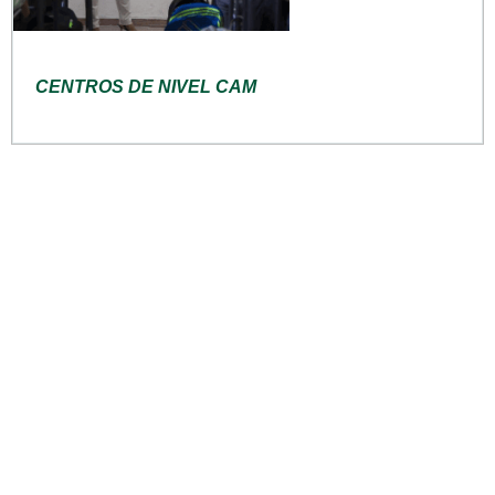
CENTROS DE NIVEL CAM