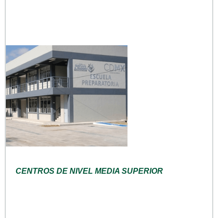
CENTROS DE NIVEL MEDIA SUPERIOR