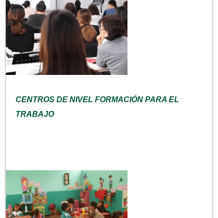
CENTROS DE NIVEL FORMACIÓN PARA EL
TRABAJO