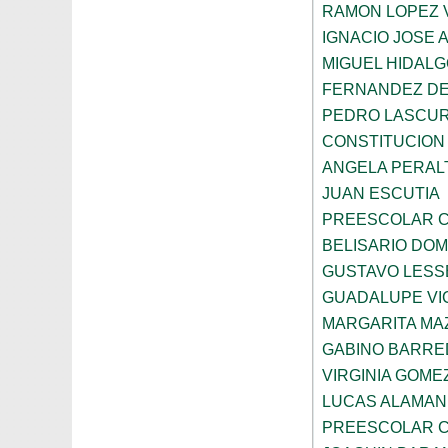
RAMON LOPEZ 
IGNACIO JOSE 
MIGUEL HIDALG
FERNANDEZ DE
PEDRO LASCUR
CONSTITUCION
ANGELA PERAL
JUAN ESCUTIA
PREESCOLAR C
BELISARIO DO
GUSTAVO LESS
GUADALUPE VI
MARGARITA MA
GABINO BARRE
VIRGINIA GOME
LUCAS ALAMAN
PREESCOLAR C