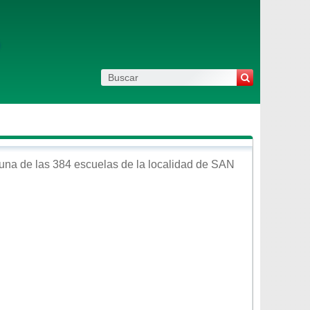
una de las 384 escuelas de la localidad de
SAN