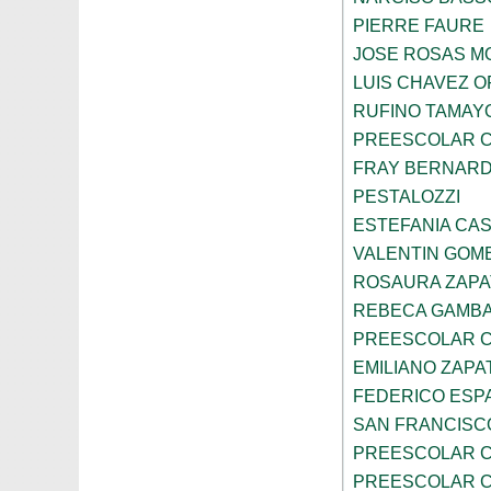
PIERRE FAURE
JOSE ROSAS 
LUIS CHAVEZ 
RUFINO TAMAY
PREESCOLAR C
FRAY BERNARD
PESTALOZZI
ESTEFANIA CA
VALENTIN GOME
ROSAURA ZAPA
REBECA GAMBA
PREESCOLAR C
EMILIANO ZAPA
FEDERICO ESP
SAN FRANCISC
PREESCOLAR C
PREESCOLAR C