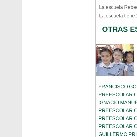
La escuela
Rebe
La escuela tiene
OTRAS ES
FRANCISCO GOI
PREESCOLAR C
IGNACIO MANU
PREESCOLAR C
PREESCOLAR C
PREESCOLAR C
GUILLERMO PR