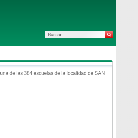
una de las 384 escuelas de la localidad de
SAN