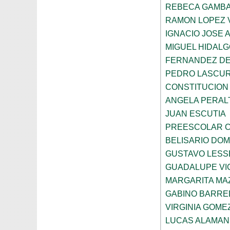
REBECA GAMBA
RAMON LOPEZ 
IGNACIO JOSE 
MIGUEL HIDALG
FERNANDEZ DE
PEDRO LASCUR
CONSTITUCION
ANGELA PERAL
JUAN ESCUTIA
PREESCOLAR C
BELISARIO DO
GUSTAVO LESS
GUADALUPE VI
MARGARITA MA
GABINO BARRE
VIRGINIA GOME
LUCAS ALAMAN