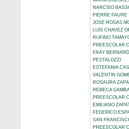
NARCISO BASS
PIERRE FAURE
JOSE ROSAS 
LUIS CHAVEZ 
RUFINO TAMAY
PREESCOLAR C
FRAY BERNARD
PESTALOZZI
ESTEFANIA CA
VALENTIN GOME
ROSAURA ZAPA
REBECA GAMBA
PREESCOLAR C
EMILIANO ZAPA
FEDERICO ESP
SAN FRANCISC
PREESCOLAR C