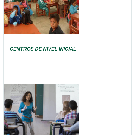
CENTROS DE NIVEL INICIAL