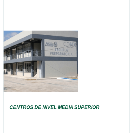
CENTROS DE NIVEL MEDIA SUPERIOR