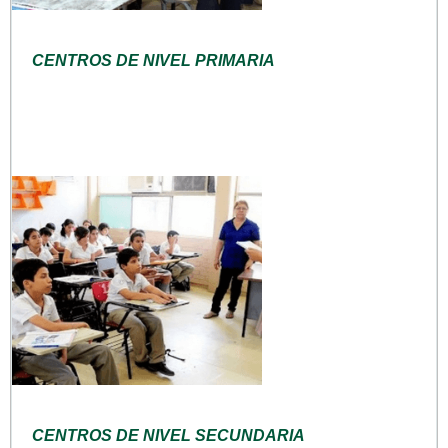
CENTROS DE NIVEL PRIMARIA
CENTROS DE NIVEL SECUNDARIA