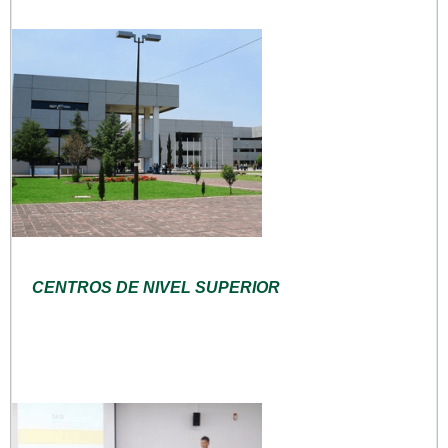
CENTROS DE NIVEL SUPERIOR