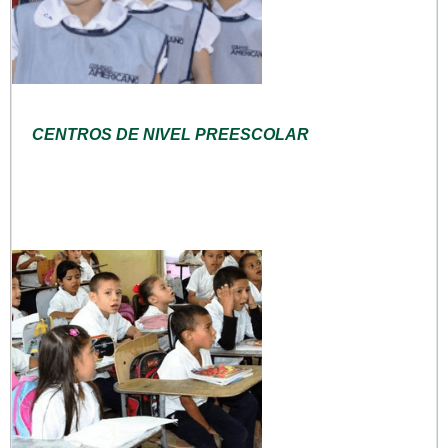
CENTROS DE NIVEL PREESCOLAR