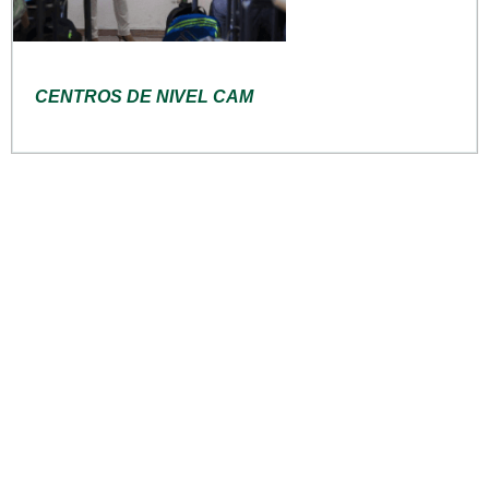
CENTROS DE NIVEL CAM