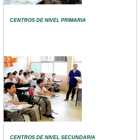
CENTROS DE NIVEL PRIMARIA
CENTROS DE NIVEL SECUNDARIA