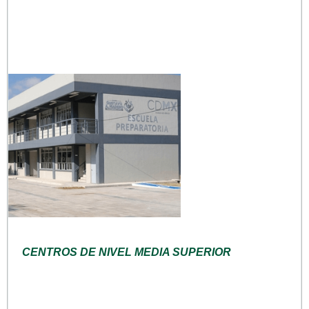
CENTROS DE NIVEL MEDIA SUPERIOR