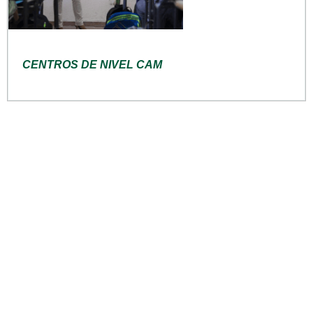
CENTROS DE NIVEL CAM