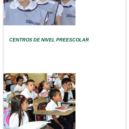
CENTROS DE NIVEL PREESCOLAR