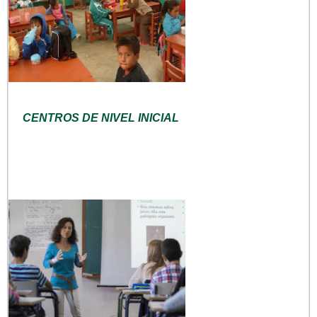
CENTROS DE NIVEL INICIAL