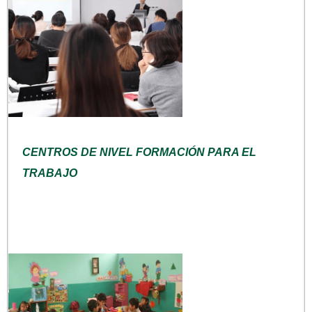
CENTROS DE NIVEL FORMACIÓN PARA EL
TRABAJO