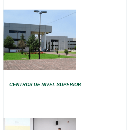
CENTROS DE NIVEL SUPERIOR