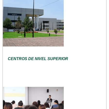
CENTROS DE NIVEL SUPERIOR