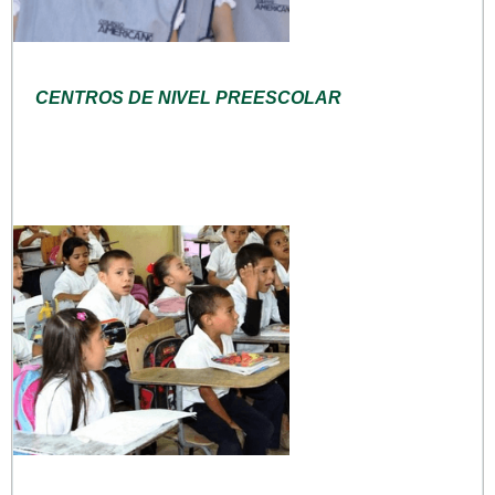
CENTROS DE NIVEL PREESCOLAR