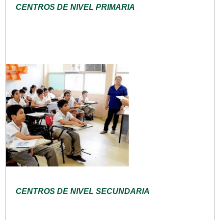
CENTROS DE NIVEL PRIMARIA
CENTROS DE NIVEL SECUNDARIA