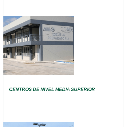
CENTROS DE NIVEL MEDIA SUPERIOR