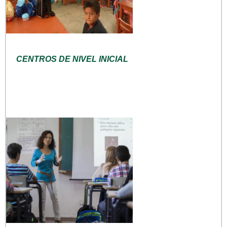
CENTROS DE NIVEL INICIAL