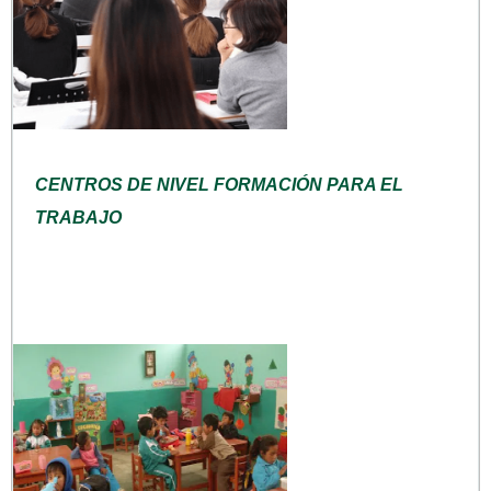
CENTROS DE NIVEL FORMACIÓN PARA EL
TRABAJO