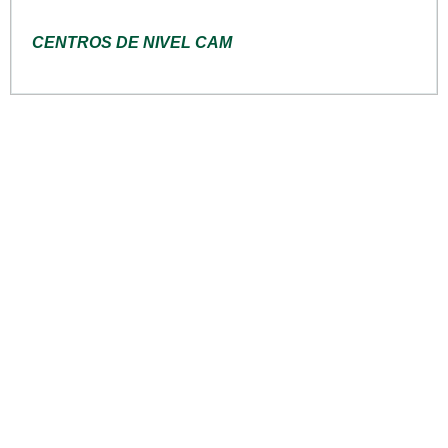
CENTROS DE NIVEL CAM