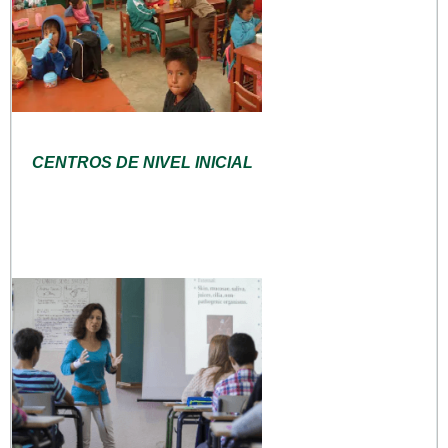
CENTROS DE NIVEL INICIAL