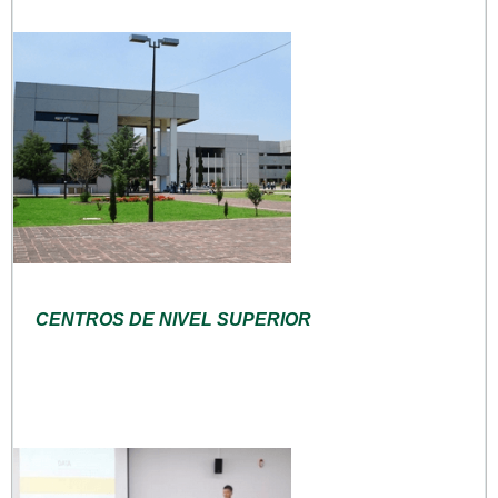
CENTROS DE NIVEL SUPERIOR