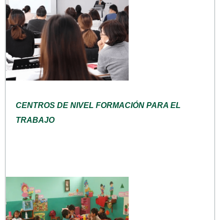
CENTROS DE NIVEL FORMACIÓN PARA EL
TRABAJO