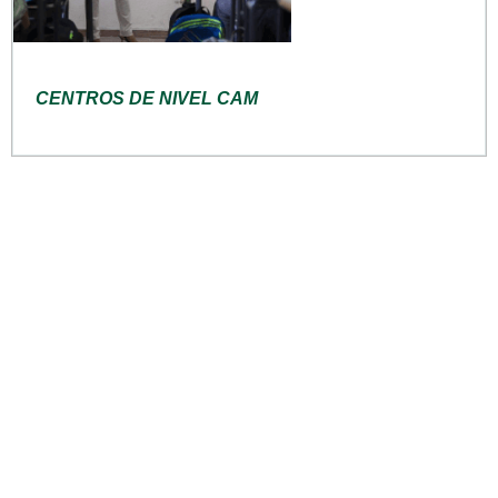
CENTROS DE NIVEL CAM