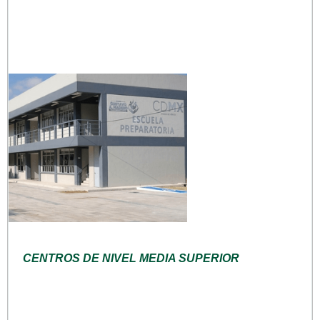
CENTROS DE NIVEL MEDIA SUPERIOR