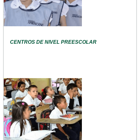
CENTROS DE NIVEL PREESCOLAR