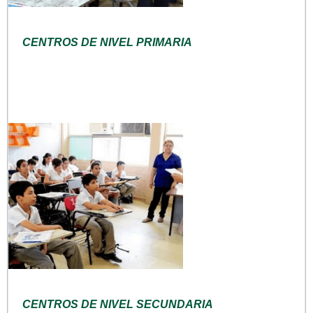
CENTROS DE NIVEL PRIMARIA
CENTROS DE NIVEL SECUNDARIA