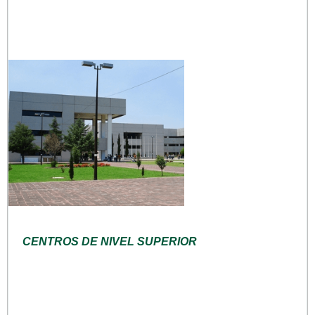
CENTROS DE NIVEL SUPERIOR