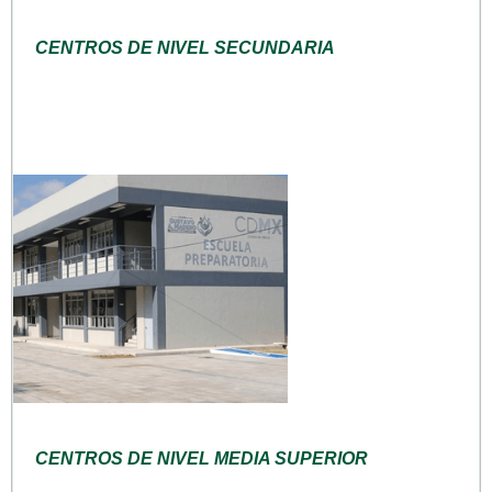
CENTROS DE NIVEL SECUNDARIA
CENTROS DE NIVEL MEDIA SUPERIOR