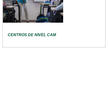
CENTROS DE NIVEL CAM