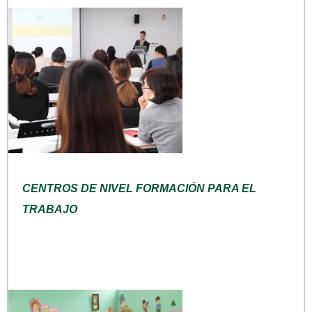
CENTROS DE NIVEL FORMACIÓN PARA EL
TRABAJO