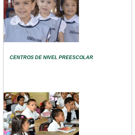
CENTROS DE NIVEL PREESCOLAR