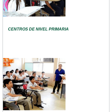
CENTROS DE NIVEL PRIMARIA