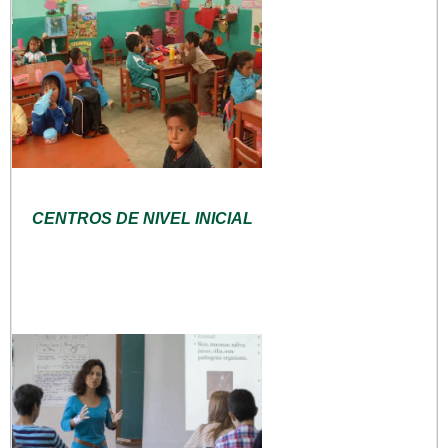
CENTROS DE NIVEL INICIAL