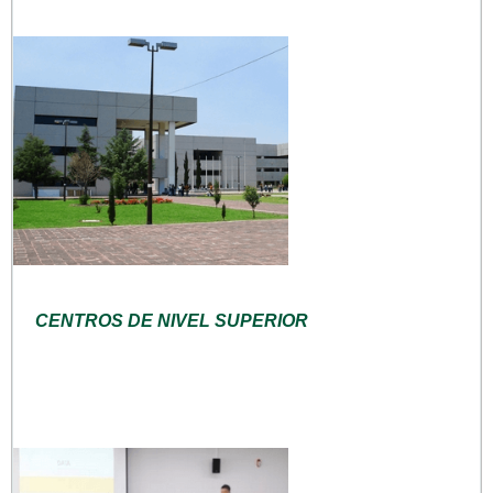
CENTROS DE NIVEL SUPERIOR