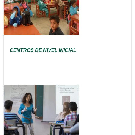
CENTROS DE NIVEL INICIAL