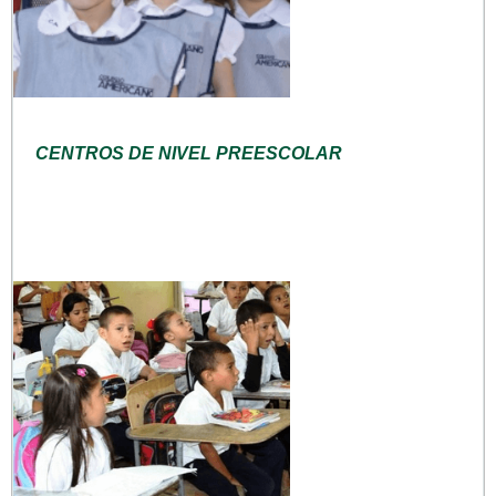
CENTROS DE NIVEL PREESCOLAR