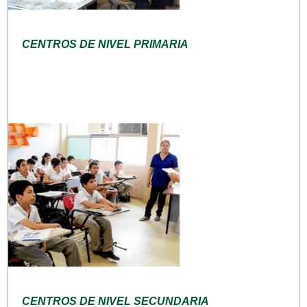
CENTROS DE NIVEL PRIMARIA
CENTROS DE NIVEL SECUNDARIA