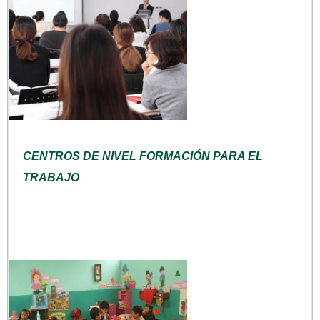
CENTROS DE NIVEL FORMACIÓN PARA EL
TRABAJO