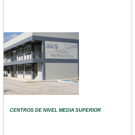
CENTROS DE NIVEL MEDIA SUPERIOR