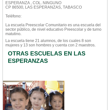
ESPERANZA , COL. NINGUNO
CP 86500, LAS ESPERANZAS, TABASCO
Teléfono:
La escuela
Preescolar Comunitario
es una escuela del
sector
público
, de nivel educativo
Preescolar
y de turno
matutino
.
La escuela tiene 21 alumnos, de los cuales 8 son
mujeres y 13 son hombres y cuenta con 2 maestros.
OTRAS ESCUELAS EN LAS
ESPERANZAS