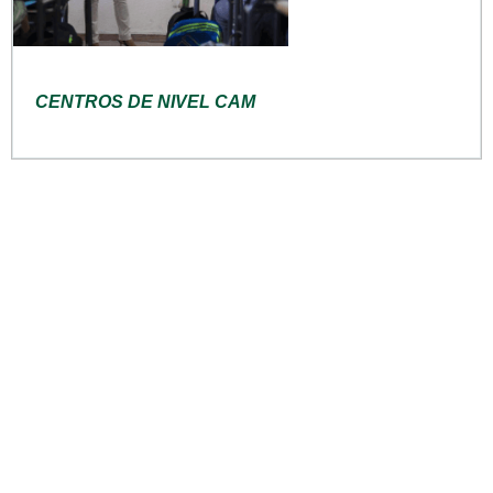
CENTROS DE NIVEL CAM