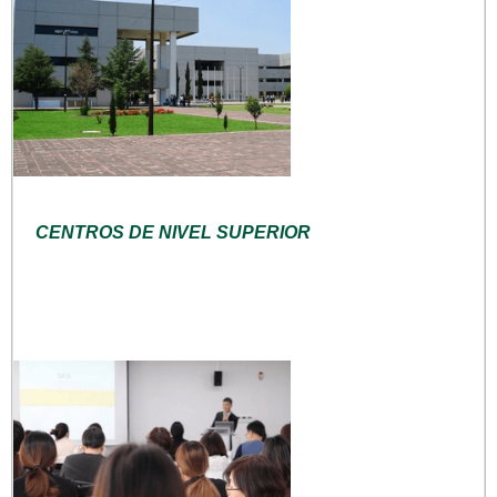
CENTROS DE NIVEL SUPERIOR