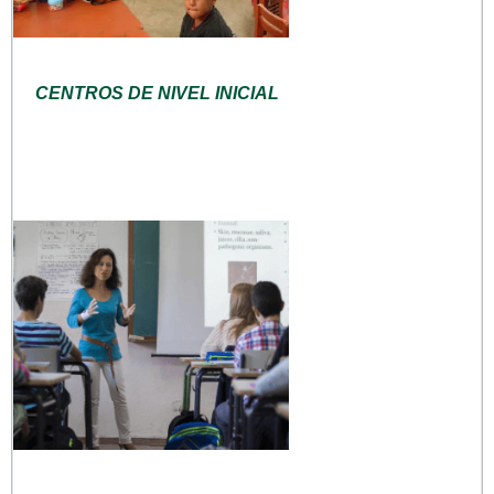
CENTROS DE NIVEL INICIAL