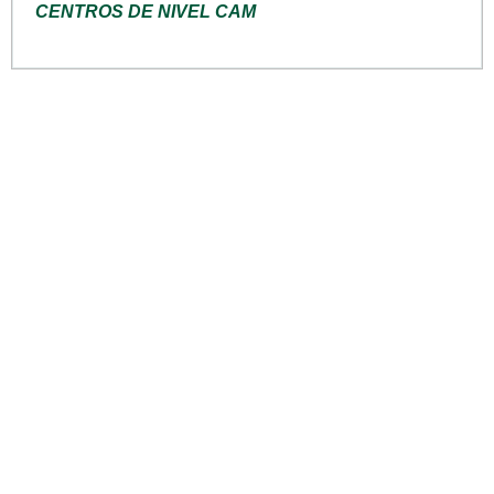
CENTROS DE NIVEL CAM