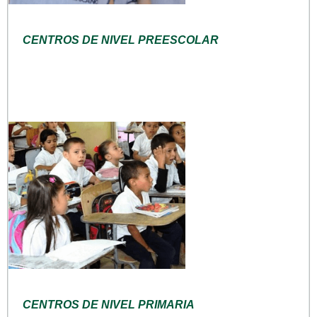
CENTROS DE NIVEL PREESCOLAR
CENTROS DE NIVEL PRIMARIA