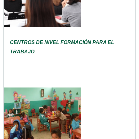
CENTROS DE NIVEL FORMACIÓN PARA EL
TRABAJO