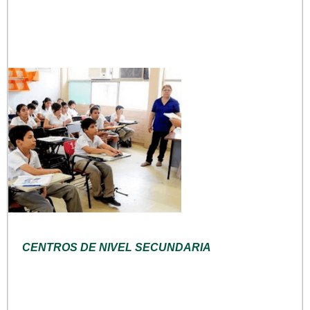
CENTROS DE NIVEL SECUNDARIA