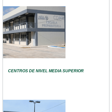
CENTROS DE NIVEL MEDIA SUPERIOR