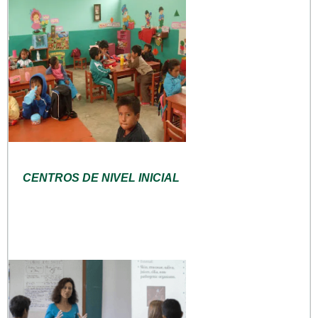
CENTROS DE NIVEL INICIAL