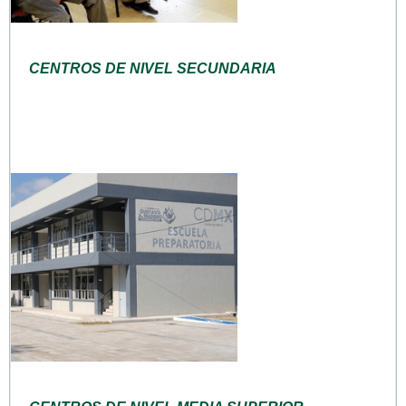
CENTROS DE NIVEL SECUNDARIA