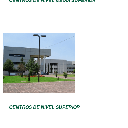
CENTROS DE NIVEL MEDIA SUPERIOR
CENTROS DE NIVEL SUPERIOR