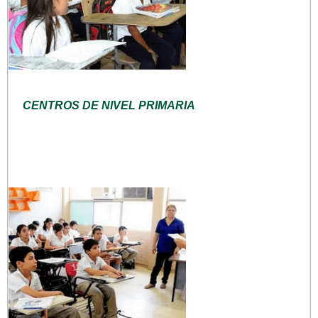
CENTROS DE NIVEL PRIMARIA