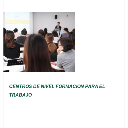
CENTROS DE NIVEL FORMACIÓN PARA EL
TRABAJO