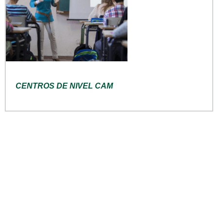
CENTROS DE NIVEL CAM