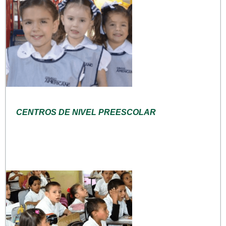
CENTROS DE NIVEL PREESCOLAR