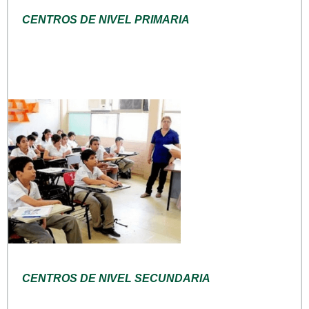
CENTROS DE NIVEL PRIMARIA
CENTROS DE NIVEL SECUNDARIA