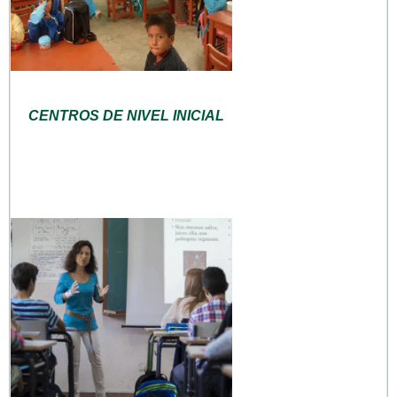
CENTROS DE NIVEL INICIAL