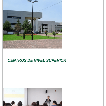
CENTROS DE NIVEL SUPERIOR