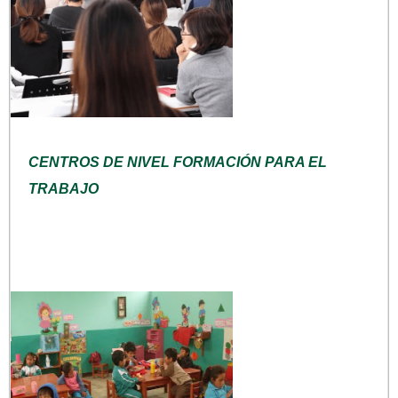
CENTROS DE NIVEL FORMACIÓN PARA EL
TRABAJO