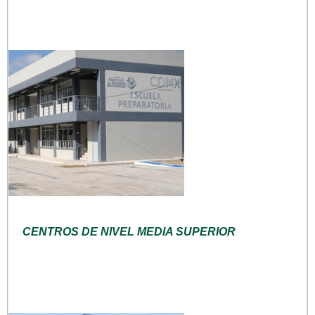
CENTROS DE NIVEL MEDIA SUPERIOR