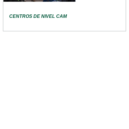
CENTROS DE NIVEL CAM