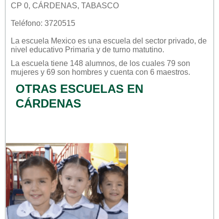
CP 0, CÁRDENAS, TABASCO
Teléfono: 3720515
La escuela
Mexico
es una escuela del sector
privado
, de
nivel educativo
Primaria
y de turno
matutino
.
La escuela tiene 148 alumnos, de los cuales 79 son
mujeres y 69 son hombres y cuenta con 6 maestros.
OTRAS ESCUELAS EN
CÁRDENAS