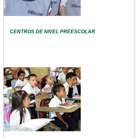
CENTROS DE NIVEL PREESCOLAR