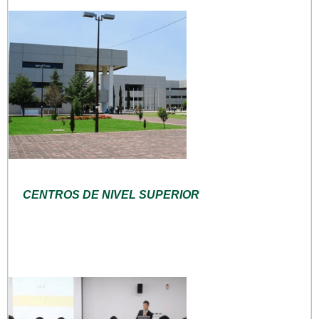
CENTROS DE NIVEL SUPERIOR