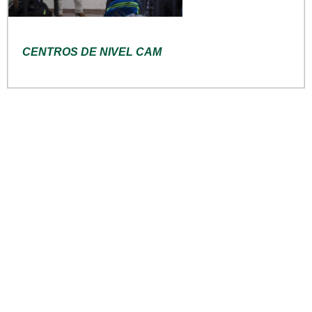
CENTROS DE NIVEL CAM