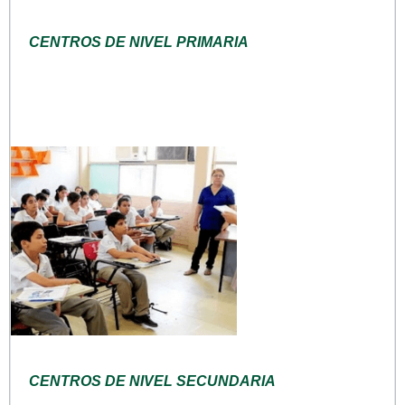
CENTROS DE NIVEL PRIMARIA
CENTROS DE NIVEL SECUNDARIA