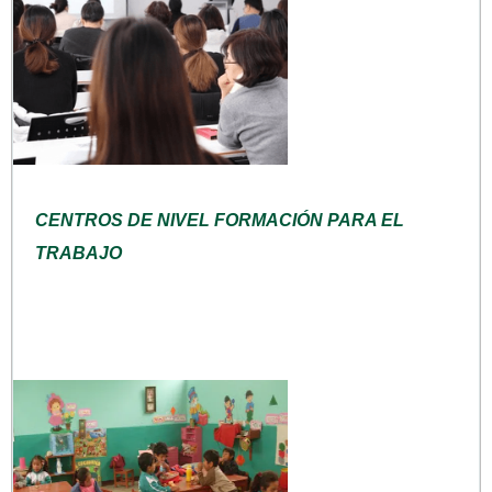
CENTROS DE NIVEL FORMACIÓN PARA EL
TRABAJO