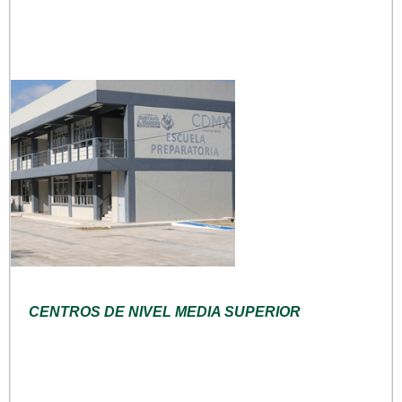
CENTROS DE NIVEL MEDIA SUPERIOR