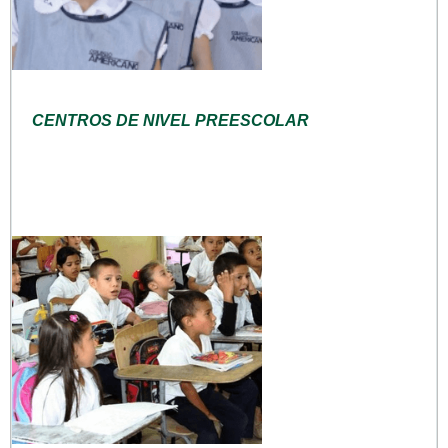
CENTROS DE NIVEL PREESCOLAR