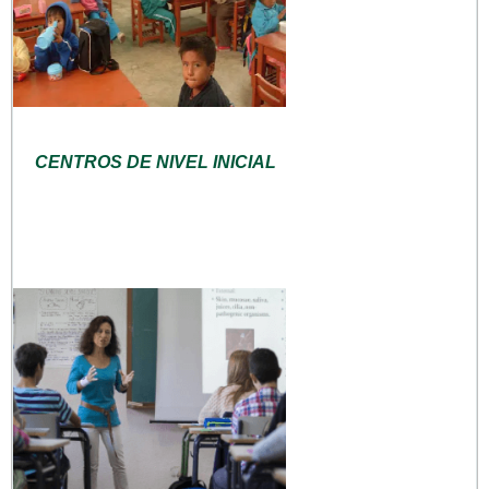
CENTROS DE NIVEL INICIAL