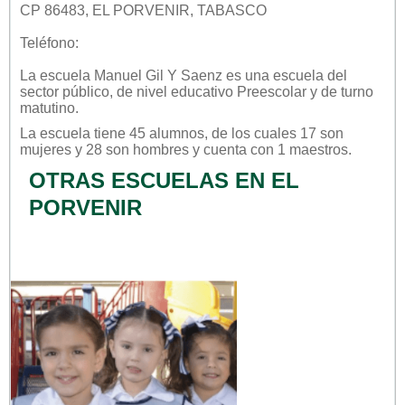
CP 86483, EL PORVENIR, TABASCO
Teléfono:
La escuela
Manuel Gil Y Saenz
es una escuela del
sector
público
, de nivel educativo
Preescolar
y de turno
matutino
.
La escuela tiene 45 alumnos, de los cuales 17 son
mujeres y 28 son hombres y cuenta con 1 maestros.
OTRAS ESCUELAS EN EL
PORVENIR