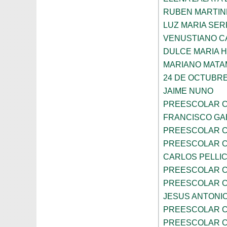
RUBEN MARTIN
LUZ MARIA SE
VENUSTIANO 
DULCE MARIA 
MARIANO MAT
24 DE OCTUBR
JAIME NUNO
PREESCOLAR C
FRANCISCO GA
PREESCOLAR C
PREESCOLAR C
CARLOS PELLI
PREESCOLAR C
PREESCOLAR C
JESUS ANTONIO
PREESCOLAR C
PREESCOLAR C