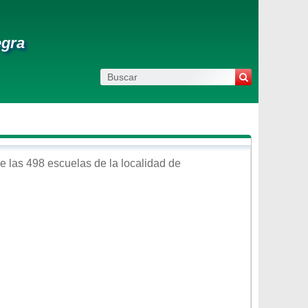
egra
e las 498 escuelas de la localidad de