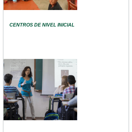
CENTROS DE NIVEL INICIAL