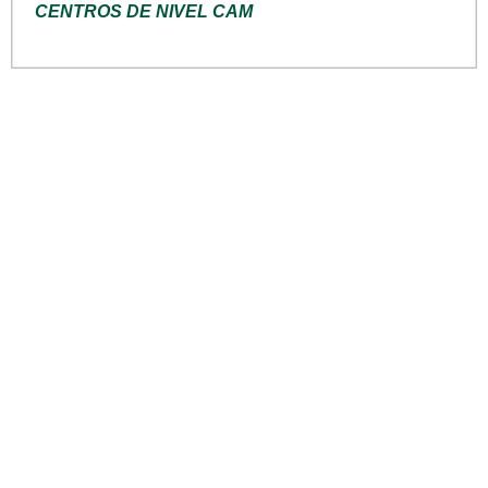
CENTROS DE NIVEL CAM