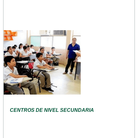
CENTROS DE NIVEL SECUNDARIA