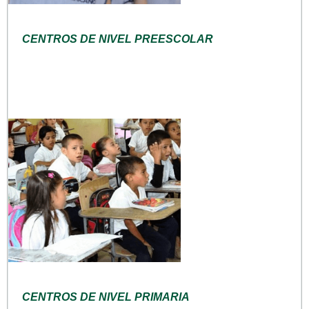
CENTROS DE NIVEL PREESCOLAR
CENTROS DE NIVEL PRIMARIA