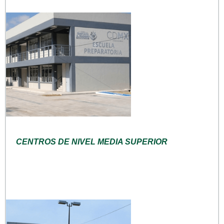
CENTROS DE NIVEL MEDIA SUPERIOR