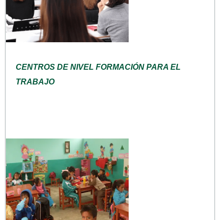
CENTROS DE NIVEL FORMACIÓN PARA EL
TRABAJO