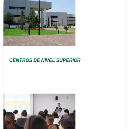
CENTROS DE NIVEL SUPERIOR