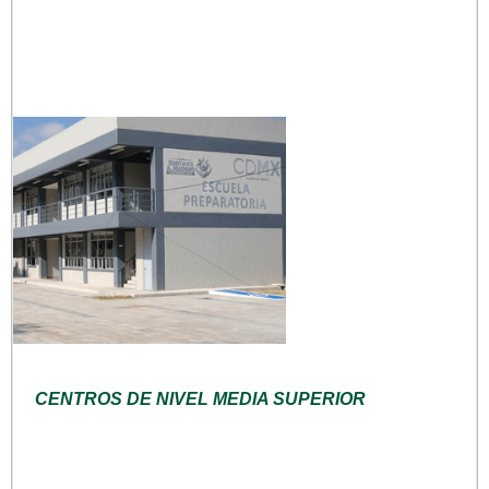
CENTROS DE NIVEL MEDIA SUPERIOR