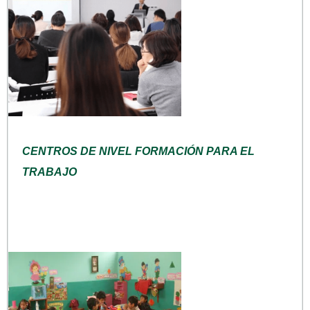
CENTROS DE NIVEL FORMACIÓN PARA EL
TRABAJO