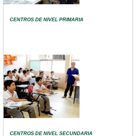
CENTROS DE NIVEL PRIMARIA
CENTROS DE NIVEL SECUNDARIA