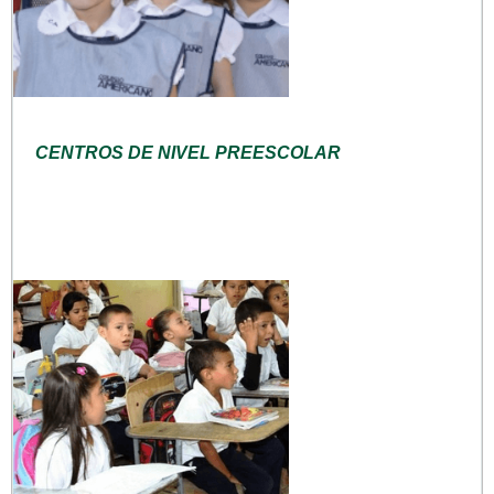
CENTROS DE NIVEL PREESCOLAR