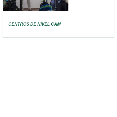
CENTROS DE NIVEL CAM