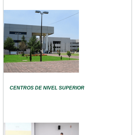
CENTROS DE NIVEL SUPERIOR