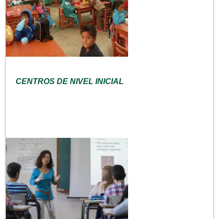
CENTROS DE NIVEL INICIAL