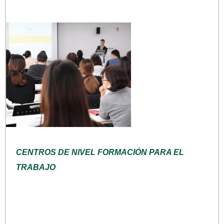
CENTROS DE NIVEL FORMACIÓN PARA EL
TRABAJO