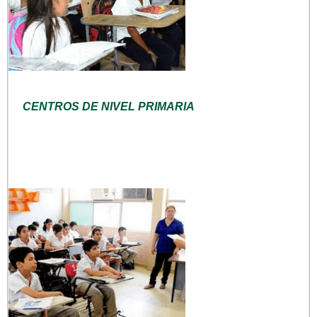
CENTROS DE NIVEL PRIMARIA