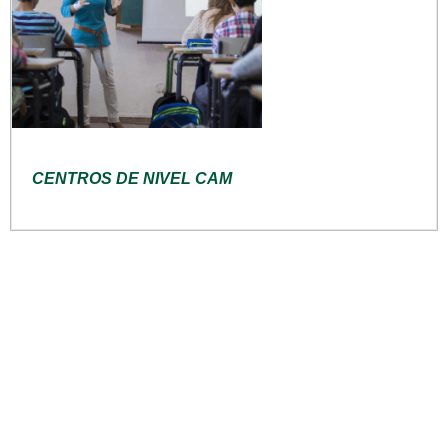
CENTROS DE NIVEL CAM