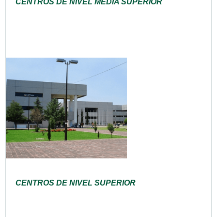
CENTROS DE NIVEL MEDIA SUPERIOR
CENTROS DE NIVEL SUPERIOR