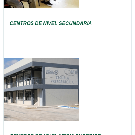
CENTROS DE NIVEL SECUNDARIA