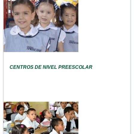
CENTROS DE NIVEL PREESCOLAR