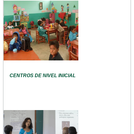
CENTROS DE NIVEL INICIAL