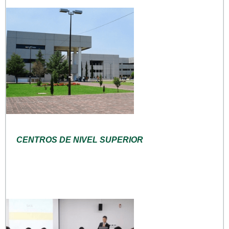
CENTROS DE NIVEL SUPERIOR