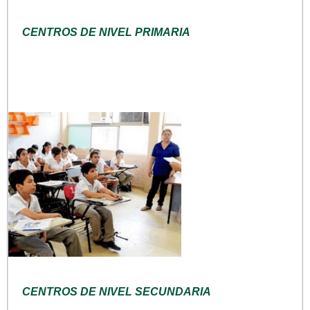
CENTROS DE NIVEL PRIMARIA
CENTROS DE NIVEL SECUNDARIA