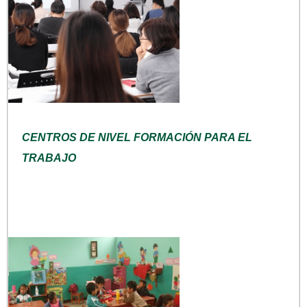
CENTROS DE NIVEL FORMACIÓN PARA EL
TRABAJO