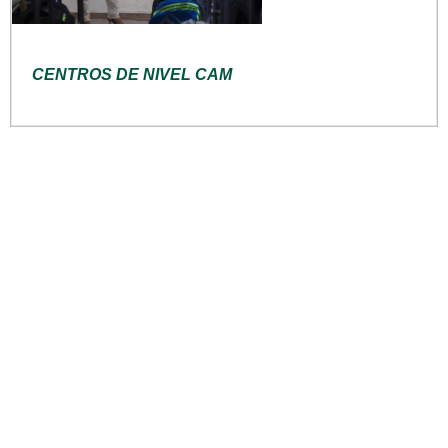
CENTROS DE NIVEL CAM