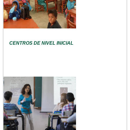
CENTROS DE NIVEL INICIAL