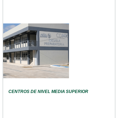
CENTROS DE NIVEL MEDIA SUPERIOR