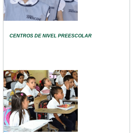
CENTROS DE NIVEL PREESCOLAR