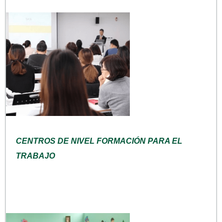
CENTROS DE NIVEL FORMACIÓN PARA EL
TRABAJO