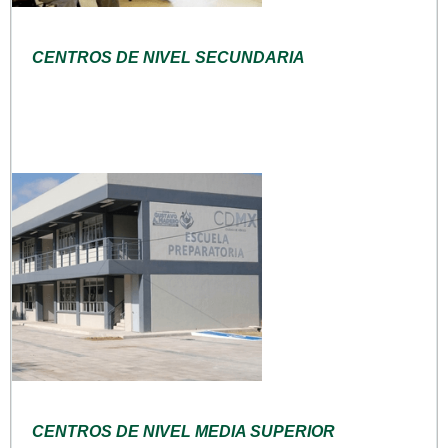
CENTROS DE NIVEL SECUNDARIA
CENTROS DE NIVEL MEDIA SUPERIOR