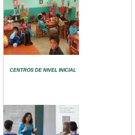
CENTROS DE NIVEL INICIAL