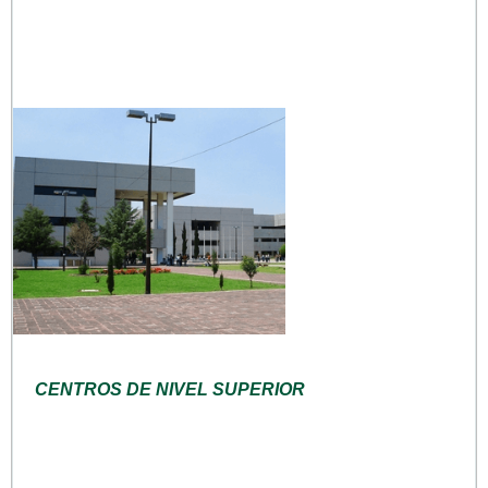
CENTROS DE NIVEL SUPERIOR