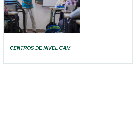
CENTROS DE NIVEL CAM