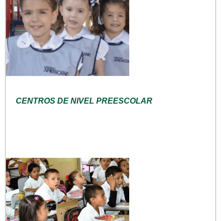
CENTROS DE NIVEL PREESCOLAR