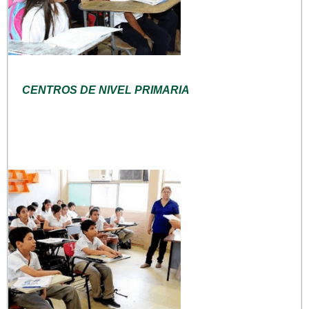
CENTROS DE NIVEL PRIMARIA