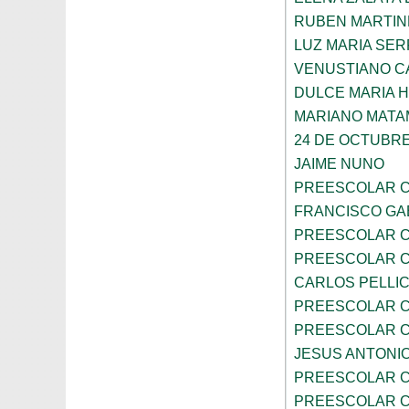
RUBEN MARTIN
LUZ MARIA SE
VENUSTIANO 
DULCE MARIA 
MARIANO MAT
24 DE OCTUBR
JAIME NUNO
PREESCOLAR C
FRANCISCO GA
PREESCOLAR C
PREESCOLAR C
CARLOS PELLI
PREESCOLAR C
PREESCOLAR C
JESUS ANTONIO
PREESCOLAR C
PREESCOLAR C