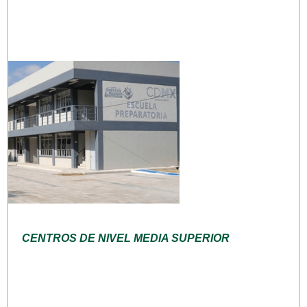
CENTROS DE NIVEL MEDIA SUPERIOR