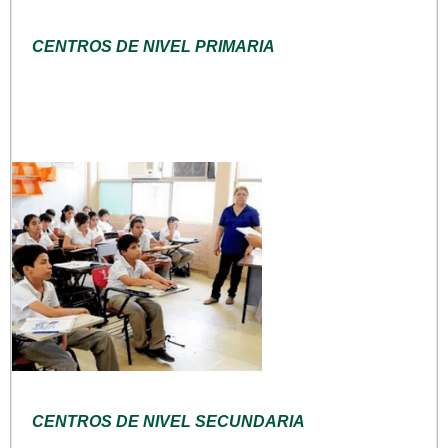
CENTROS DE NIVEL PRIMARIA
CENTROS DE NIVEL SECUNDARIA