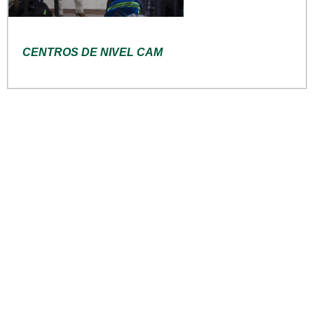
CENTROS DE NIVEL CAM