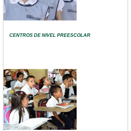
CENTROS DE NIVEL PREESCOLAR