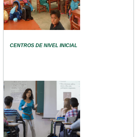
CENTROS DE NIVEL INICIAL