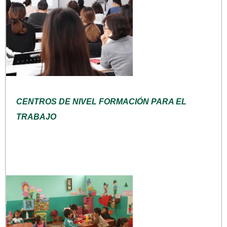
CENTROS DE NIVEL FORMACIÓN PARA EL
TRABAJO