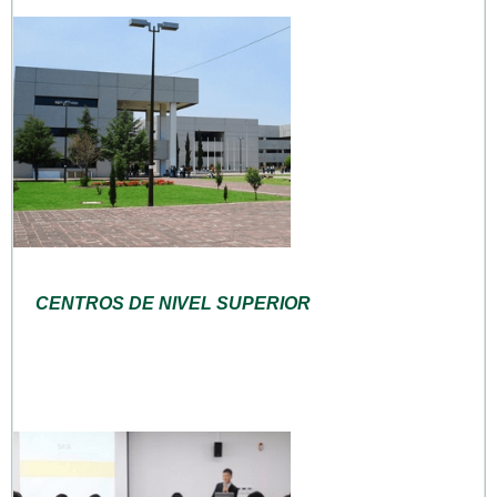
CENTROS DE NIVEL SUPERIOR