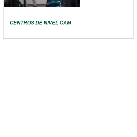
CENTROS DE NIVEL CAM