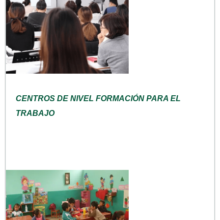
CENTROS DE NIVEL FORMACIÓN PARA EL
TRABAJO