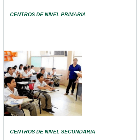
CENTROS DE NIVEL PRIMARIA
CENTROS DE NIVEL SECUNDARIA