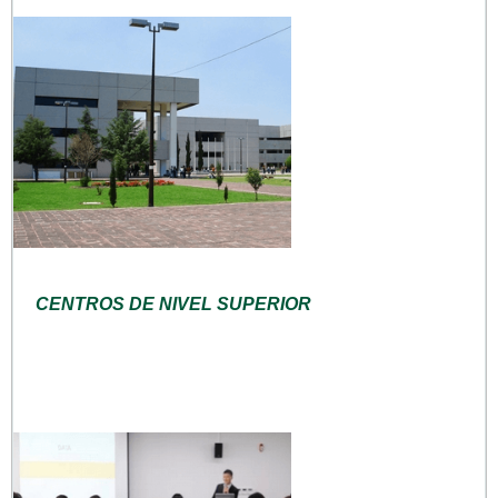
CENTROS DE NIVEL SUPERIOR