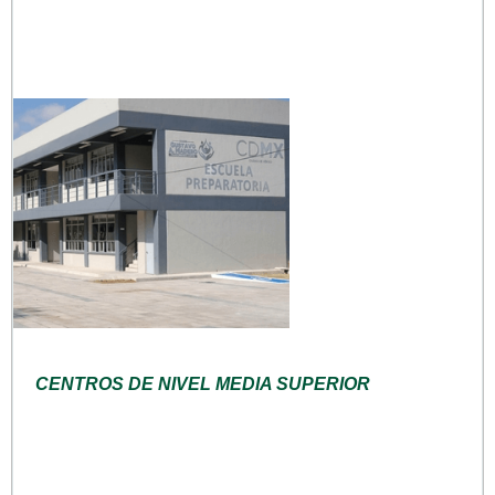
CENTROS DE NIVEL MEDIA SUPERIOR