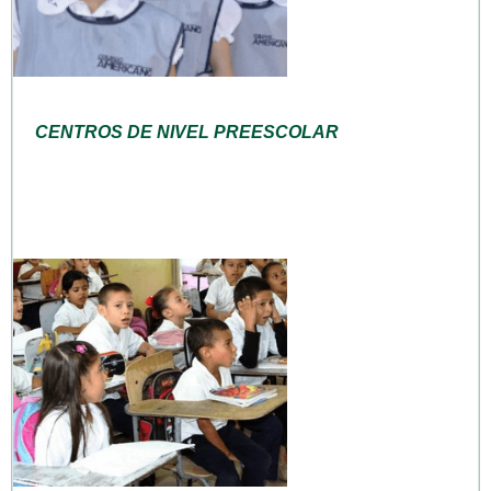
CENTROS DE NIVEL PREESCOLAR