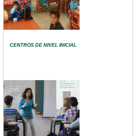
CENTROS DE NIVEL INICIAL