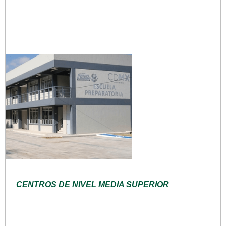
CENTROS DE NIVEL MEDIA SUPERIOR