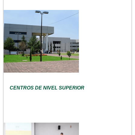
CENTROS DE NIVEL SUPERIOR