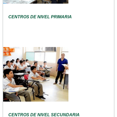
CENTROS DE NIVEL PRIMARIA
CENTROS DE NIVEL SECUNDARIA