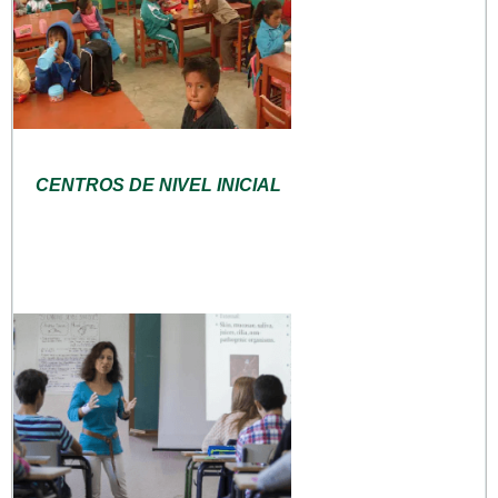
CENTROS DE NIVEL INICIAL