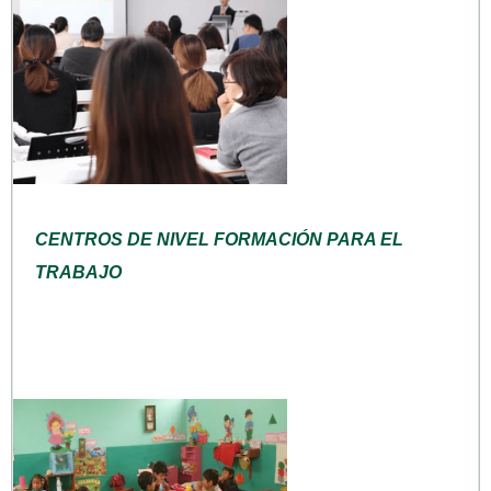
CENTROS DE NIVEL FORMACIÓN PARA EL
TRABAJO