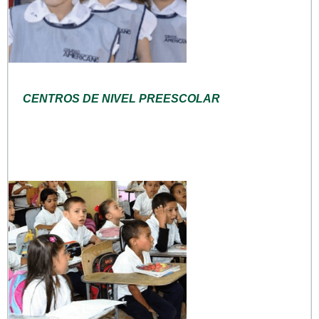
CENTROS DE NIVEL PREESCOLAR