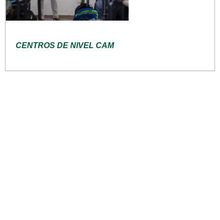
CENTROS DE NIVEL CAM