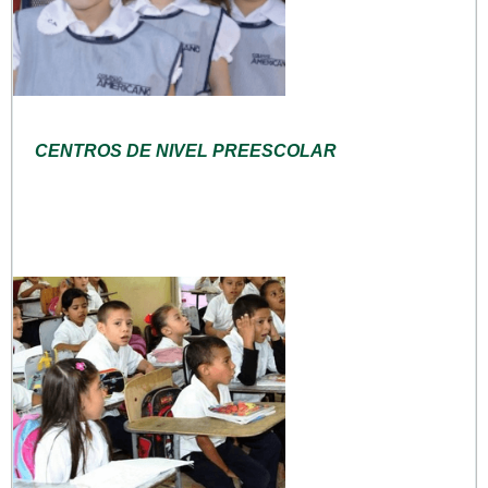
CENTROS DE NIVEL PREESCOLAR