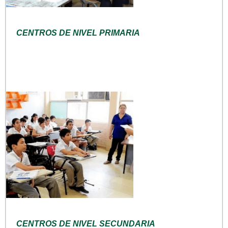
CENTROS DE NIVEL PRIMARIA
CENTROS DE NIVEL SECUNDARIA