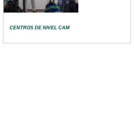
CENTROS DE NIVEL CAM