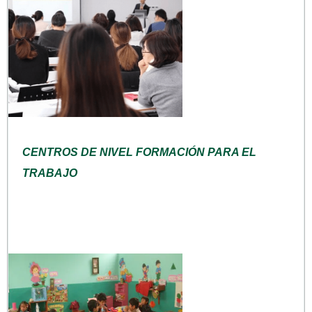
CENTROS DE NIVEL FORMACIÓN PARA EL
TRABAJO