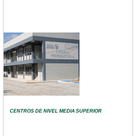
CENTROS DE NIVEL MEDIA SUPERIOR