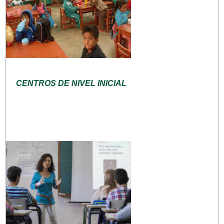
CENTROS DE NIVEL INICIAL