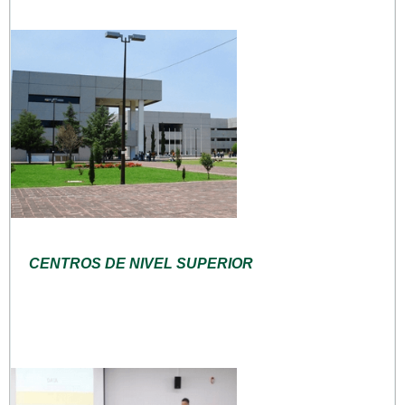
CENTROS DE NIVEL SUPERIOR