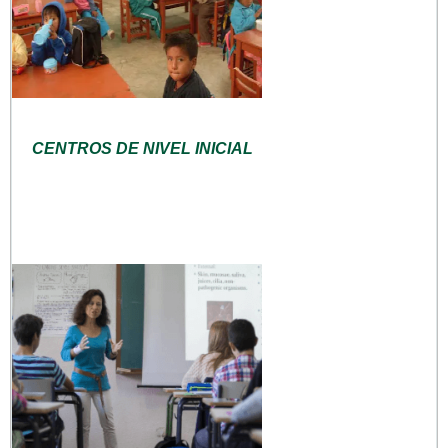
CENTROS DE NIVEL INICIAL