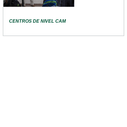
CENTROS DE NIVEL CAM