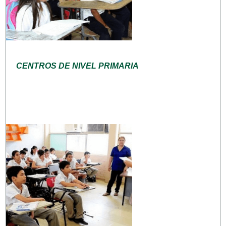
CENTROS DE NIVEL PRIMARIA