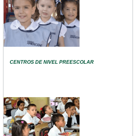
CENTROS DE NIVEL PREESCOLAR