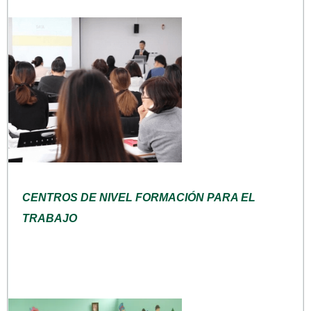
CENTROS DE NIVEL FORMACIÓN PARA EL
TRABAJO