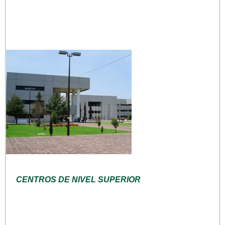
CENTROS DE NIVEL SUPERIOR