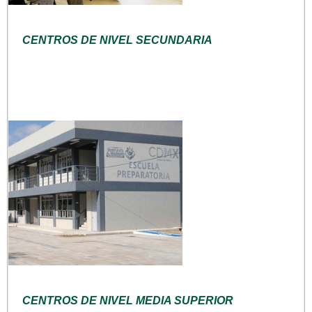
CENTROS DE NIVEL SECUNDARIA
CENTROS DE NIVEL MEDIA SUPERIOR