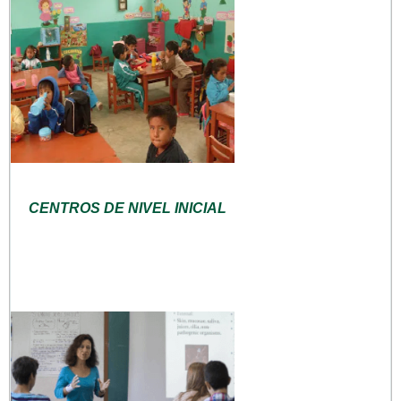
CENTROS DE NIVEL INICIAL