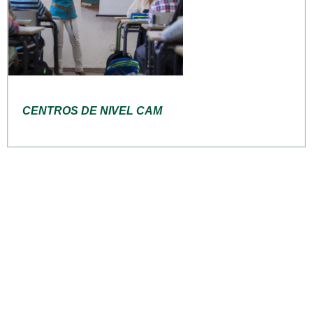
CENTROS DE NIVEL CAM