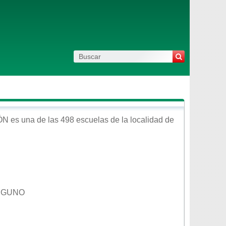
ÓN
es una de las 498 escuelas de la localidad de
INGUNO