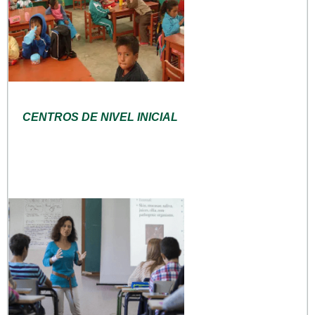
CENTROS DE NIVEL INICIAL