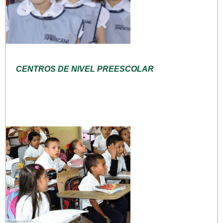
CENTROS DE NIVEL PREESCOLAR