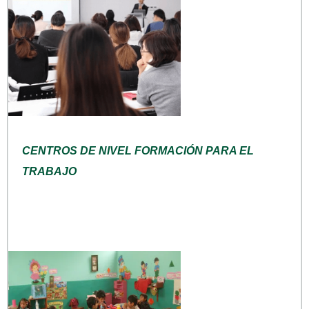
CENTROS DE NIVEL FORMACIÓN PARA EL
TRABAJO