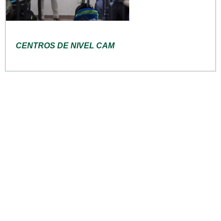
CENTROS DE NIVEL CAM