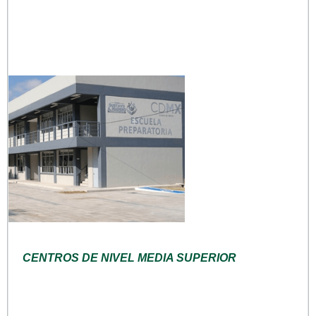
CENTROS DE NIVEL MEDIA SUPERIOR