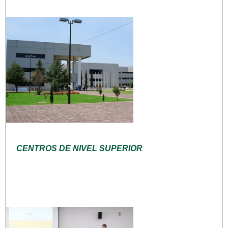
CENTROS DE NIVEL SUPERIOR