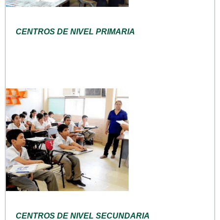
CENTROS DE NIVEL PRIMARIA
CENTROS DE NIVEL SECUNDARIA