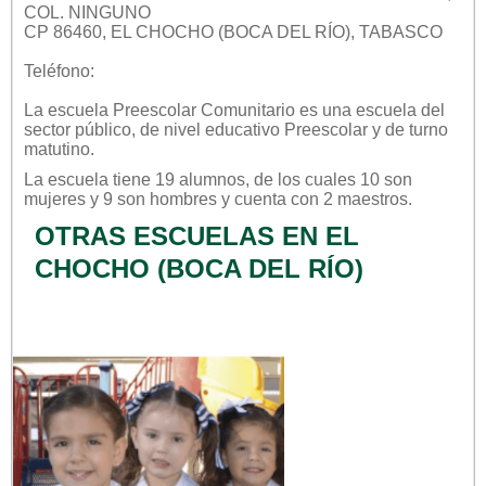
COL. NINGUNO
CP 86460, EL CHOCHO (BOCA DEL RÍO), TABASCO
Teléfono:
La escuela
Preescolar Comunitario
es una escuela del
sector
público
, de nivel educativo
Preescolar
y de turno
matutino
.
La escuela tiene 19 alumnos, de los cuales 10 son
mujeres y 9 son hombres y cuenta con 2 maestros.
OTRAS ESCUELAS EN EL
CHOCHO (BOCA DEL RÍO)