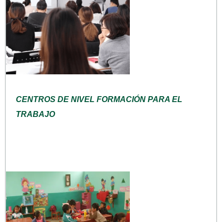
CENTROS DE NIVEL FORMACIÓN PARA EL
TRABAJO