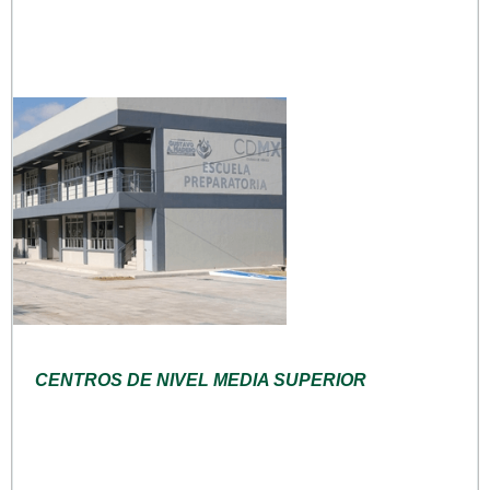
CENTROS DE NIVEL MEDIA SUPERIOR