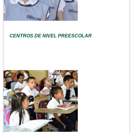
CENTROS DE NIVEL PREESCOLAR