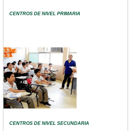
CENTROS DE NIVEL PRIMARIA
CENTROS DE NIVEL SECUNDARIA