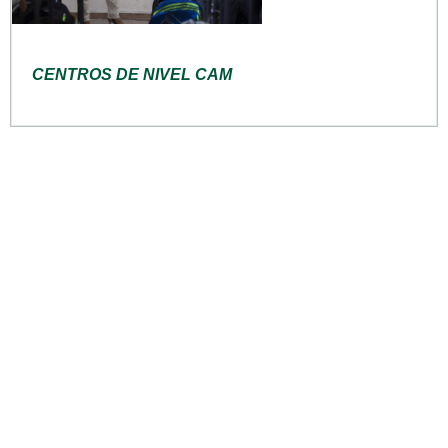
CENTROS DE NIVEL CAM