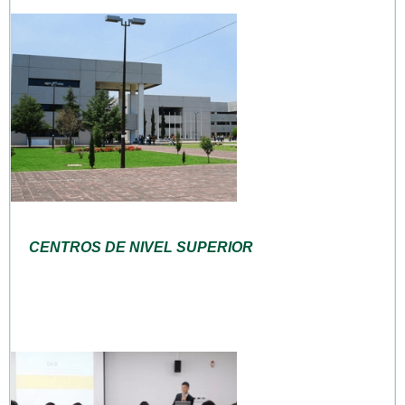
CENTROS DE NIVEL SUPERIOR