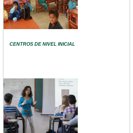
CENTROS DE NIVEL INICIAL